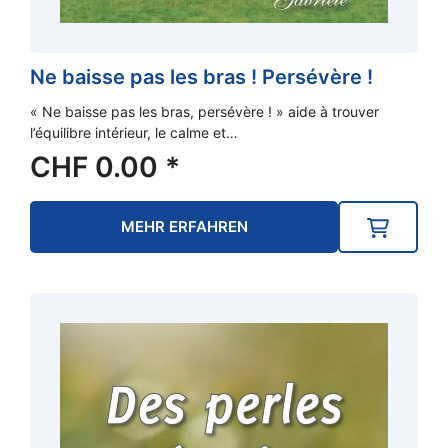
Ne baisse pas les bras ! Persévère !
« Ne baisse pas les bras, persévère ! » aide à trouver
l’équilibre intérieur, le calme et…
CHF
0.00
*
MEHR ERFAHREN