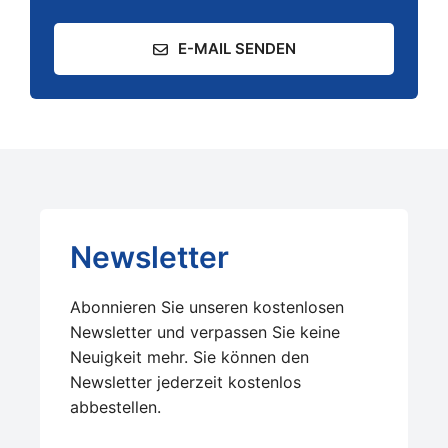
E-MAIL SENDEN
Newsletter
Abonnieren Sie unseren kostenlosen
Newsletter und verpassen Sie keine
Neuigkeit mehr. Sie können den
Newsletter jederzeit kostenlos
abbestellen.