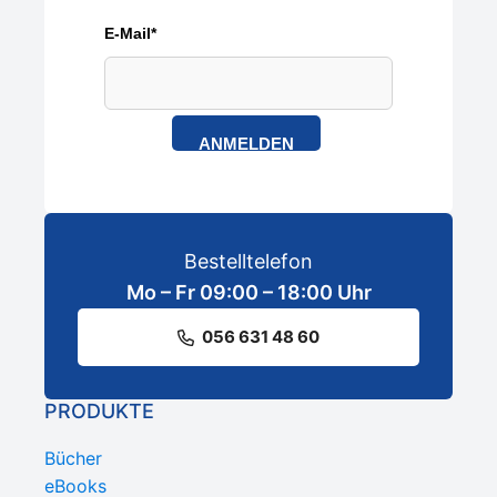
E-Mail*
ANMELDEN
Bestelltelefon
Mo – Fr 09:00 – 18:00 Uhr
056 631 48 60
PRODUKTE
Bücher
eBooks