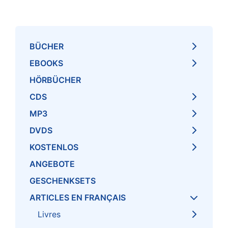
BÜCHER
EBOOKS
HÖRBÜCHER
CDS
MP3
DVDS
KOSTENLOS
ANGEBOTE
GESCHENKSETS
ARTICLES EN FRANÇAIS
Livres