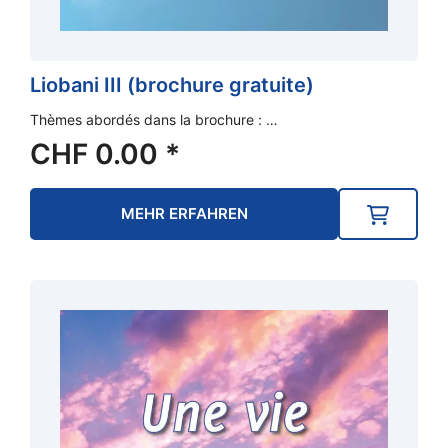
Liobani III (brochure gratuite)
Thèmes abordés dans la brochure : …
CHF
0.00
*
MEHR ERFAHREN