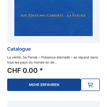
Catalogue
La vérité, Sa Parole – Présence éternelle – se répand dans
tous les pays du monde en de…
CHF
0.00
*
MEHR ERFAHREN