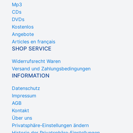
Mp3
CDs
DVDs
Kostenlos
Angebote
Articles en français
SHOP SERVICE
Widerrufsrecht Waren
Versand und Zahlungsbedingungen
INFORMATION
Datenschutz
Impressum
AGB
Kontakt
Über uns
Privatsphäre-Einstellungen ändern
Historie der Privatsphäre-Einstellungen