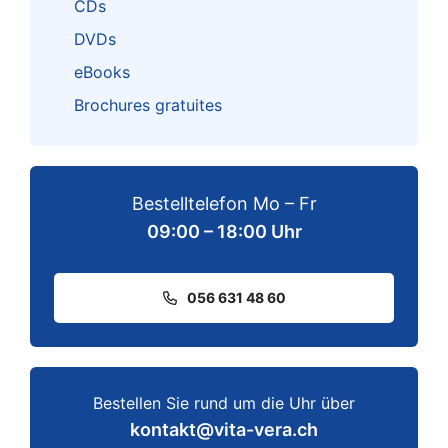
CDs
DVDs
eBooks
Brochures gratuites
Bestelltelefon Mo – Fr
09:00 – 18:00 Uhr
056 631 48 60
Bestellen Sie rund um die Uhr über
kontakt@vita-vera.ch