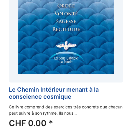
Le Chemin Intérieur menant à la
conscience cosmique
Ce livre comprend des exercices très concrets que chacun
peut suivre à son rythme. Ils nous…
CHF
0.00
*