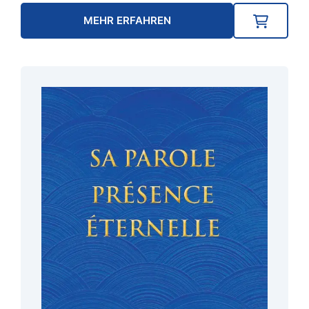
MEHR ERFAHREN