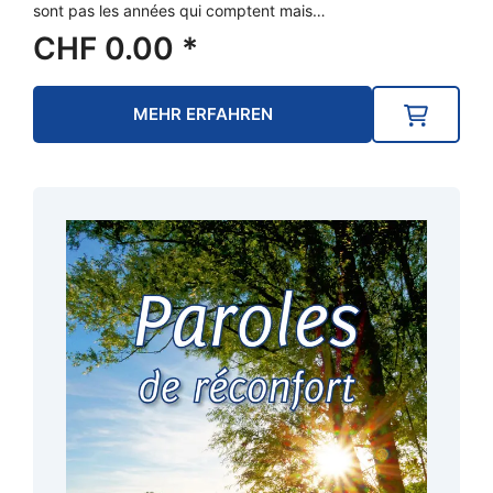
sont pas les années qui comptent mais…
CHF
0.00
*
MEHR ERFAHREN