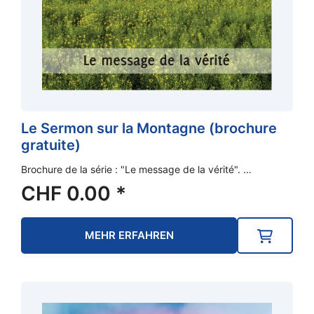
Le Sermon sur la Montagne (brochure
gratuite)
Brochure de la série : "Le message de la vérité". …
CHF
0.00
*
MEHR ERFAHREN