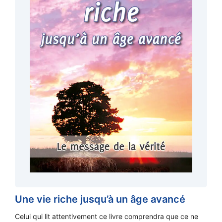
Une vie riche jusqu’à un âge avancé
Celui qui lit attentivement ce livre comprendra que ce ne