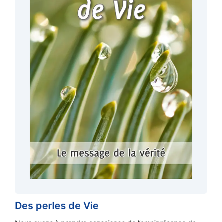
Des perles de Vie