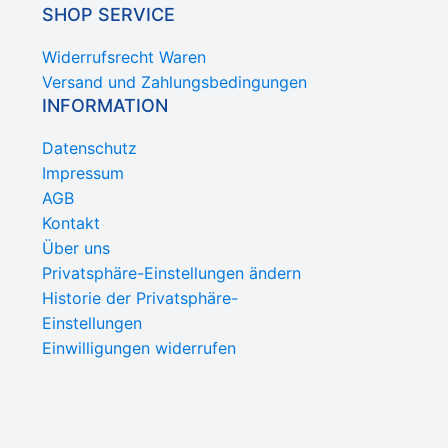
SHOP SERVICE
Widerrufsrecht Waren
Versand und Zahlungsbedingungen
INFORMATION
Datenschutz
Impressum
AGB
Kontakt
Über uns
Privatsphäre-Einstellungen ändern
Historie der Privatsphäre-
Einstellungen
Einwilligungen widerrufen