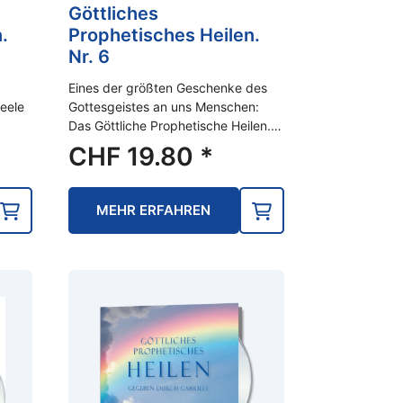
Göttliches
.
Prophetisches Heilen.
Nr. 6
Eines der größten Geschenke des
eele
Gottesgeistes an uns Menschen:
Das Göttliche Prophetische Heilen.…
CHF
19.80
*
MEHR ERFAHREN