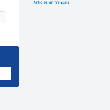
Articles en français