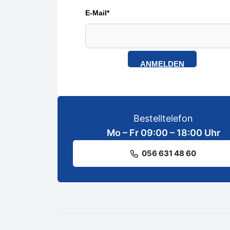
E-Mail*
ANMELDEN
Bestelltelefon
Mo – Fr 09:00 – 18:00 Uhr
056 631 48 60