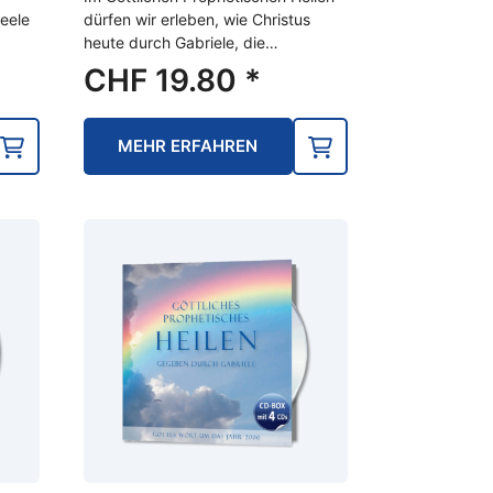
eele
dürfen wir erleben, wie Christus
heute durch Gabriele, die…
CHF
19.80
*
MEHR ERFAHREN