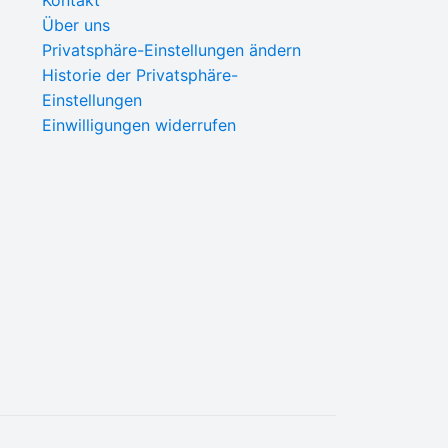
Kontakt
Über uns
Privatsphäre-Einstellungen ändern
Historie der Privatsphäre-
Einstellungen
Einwilligungen widerrufen