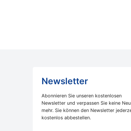
Newsletter
Abonnieren Sie unseren kostenlosen
Newsletter und verpassen Sie keine Neu
mehr. Sie können den Newsletter jederze
kostenlos abbestellen.