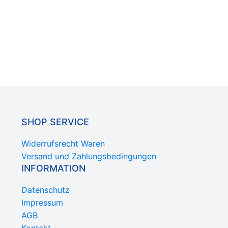
SHOP SERVICE
Widerrufsrecht Waren
Versand und Zahlungsbedingungen
INFORMATION
Datenschutz
Impressum
AGB