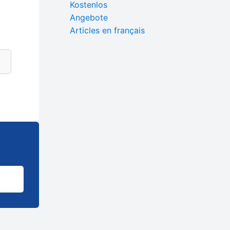
Kostenlos
Angebote
Articles en français