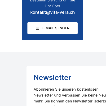
Bestellen Sie rund um die
Uhr über
kontakt@vita-vera.ch
E-MAIL SENDEN
Newsletter
Abonnieren Sie unseren kostenlosen
Newsletter und verpassen Sie keine Neu
mehr. Sie können den Newsletter jederze