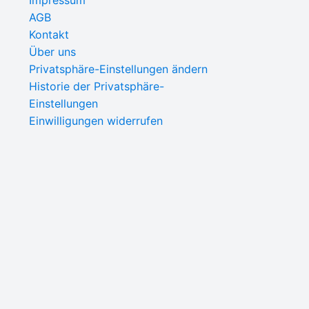
Impressum
AGB
Kontakt
Über uns
Privatsphäre-Einstellungen ändern
Historie der Privatsphäre-
Einstellungen
Einwilligungen widerrufen