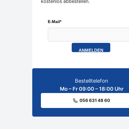
kostenlos abbestellen.
E-Mail*
ANMELDEN
Bestelltelefon
Mo – Fr 09:00 – 18:00 Uhr
056 631 48 60