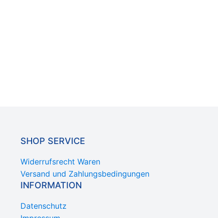
SHOP SERVICE
Widerrufsrecht Waren
Versand und Zahlungsbedingungen
INFORMATION
Datenschutz