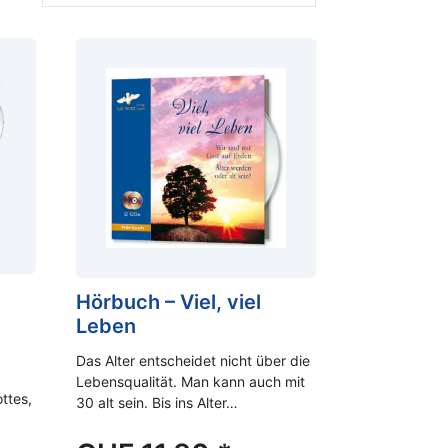
Hörbuch – Viel, viel
Leben
Das Alter entscheidet nicht über die
Lebensqualität. Man kann auch mit
ttes,
30 alt sein. Bis ins Alter…