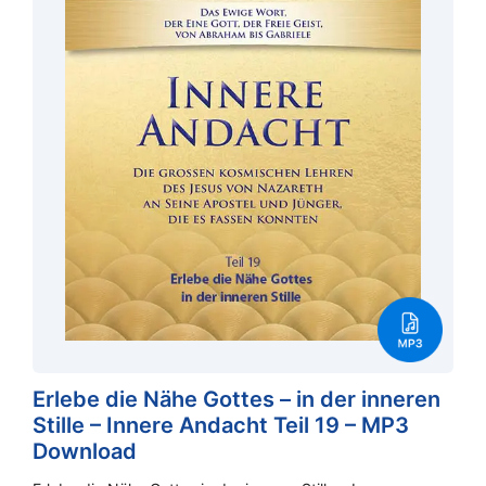
Erlebe die Nähe Gottes – in der inneren
Stille – Innere Andacht Teil 19 – MP3
Download