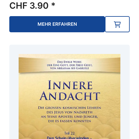
CHF
3.90
*
MEHR ERFAHREN