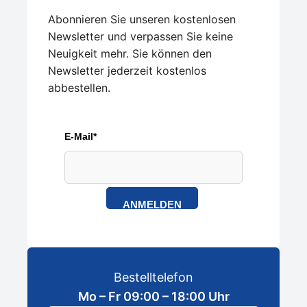
Abonnieren Sie unseren kostenlosen
Newsletter und verpassen Sie keine
Neuigkeit mehr. Sie können den
Newsletter jederzeit kostenlos
abbestellen.
E-Mail*
ANMELDEN
Bestelltelefon
Mo – Fr 09:00 – 18:00 Uhr