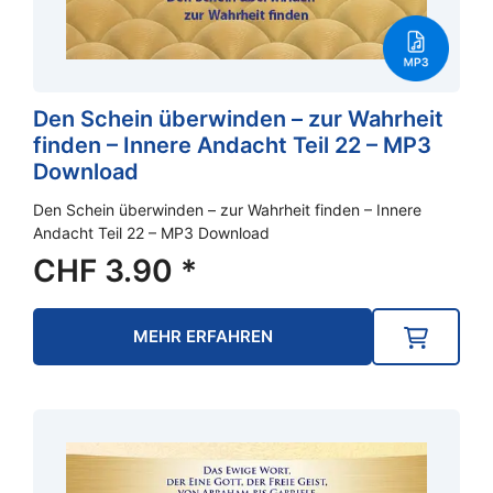
Den Schein überwinden – zur Wahrheit
finden – Innere Andacht Teil 22 – MP3
Download
Den Schein überwinden – zur Wahrheit finden – Innere
Andacht Teil 22 – MP3 Download
CHF
3.90
*
MEHR ERFAHREN