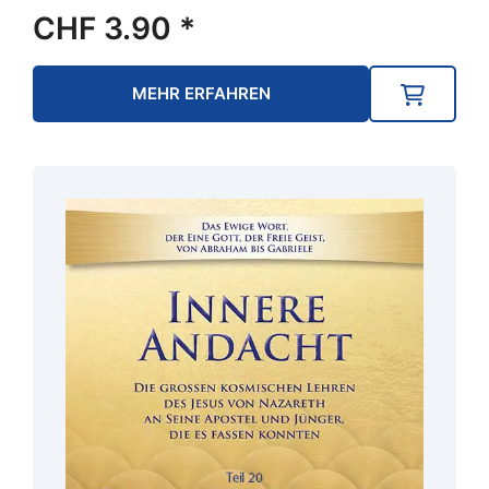
CHF
3.90
*
MEHR ERFAHREN