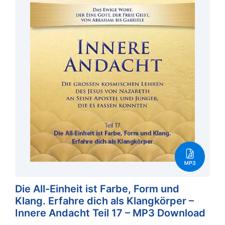
Die All-Einheit ist Farbe, Form und
Klang. Erfahre dich als Klangkörper –
Innere Andacht Teil 17 – MP3 Download