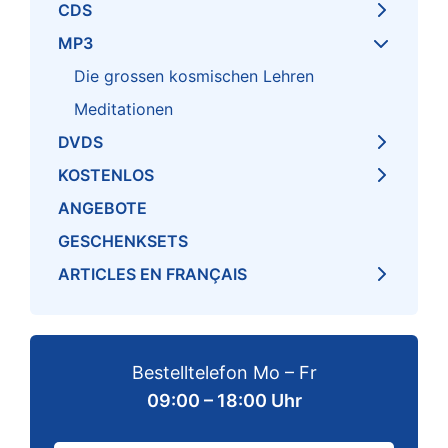
CDS
MP3
Die grossen kosmischen Lehren
Meditationen
DVDS
KOSTENLOS
ANGEBOTE
GESCHENKSETS
ARTICLES EN FRANÇAIS
Bestelltelefon Mo – Fr
09:00 – 18:00 Uhr