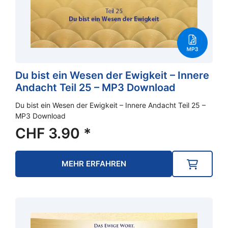
Du bist ein Wesen der Ewigkeit – Innere
Andacht Teil 25 – MP3 Download
Du bist ein Wesen der Ewigkeit – Innere Andacht Teil 25 –
MP3 Download
CHF
3.90
*
MEHR ERFAHREN