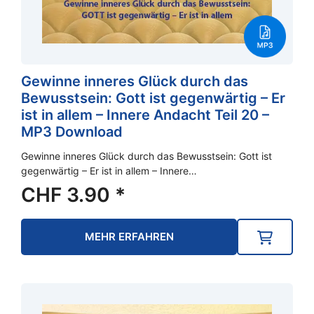
Gewinne inneres Glück durch das
Bewusstsein: Gott ist gegenwärtig – Er
ist in allem – Innere Andacht Teil 20 –
MP3 Download
Gewinne inneres Glück durch das Bewusstsein: Gott ist
gegenwärtig – Er ist in allem – Innere…
CHF
3.90
*
MEHR ERFAHREN