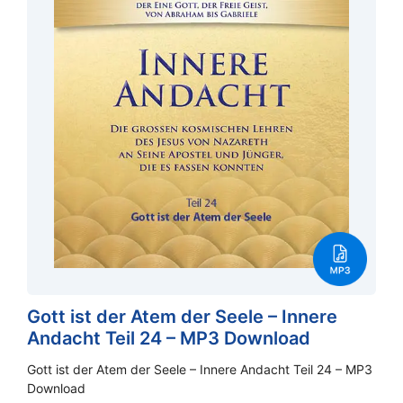
Gott ist der Atem der Seele – Innere
Andacht Teil 24 – MP3 Download
Gott ist der Atem der Seele – Innere Andacht Teil 24 – MP3
Download