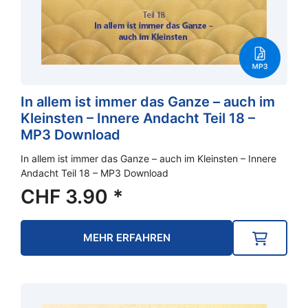
In allem ist immer das Ganze – auch im
Kleinsten – Innere Andacht Teil 18 –
MP3 Download
In allem ist immer das Ganze – auch im Kleinsten – Innere
Andacht Teil 18 – MP3 Download
CHF
3.90
*
MEHR ERFAHREN