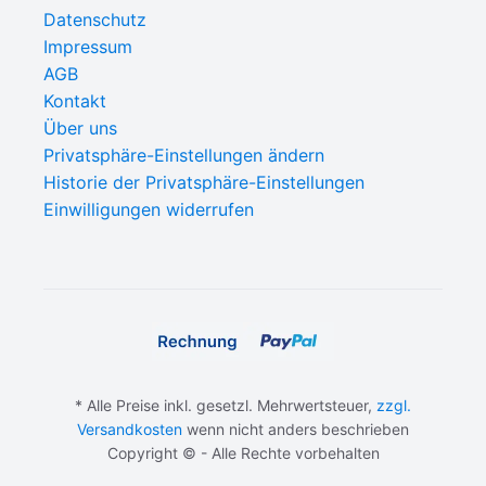
Datenschutz
Impressum
AGB
Kontakt
Über uns
Privatsphäre-Einstellungen ändern
Historie der Privatsphäre-Einstellungen
Einwilligungen widerrufen
* Alle Preise inkl. gesetzl. Mehrwertsteuer,
zzgl.
Versandkosten
wenn nicht anders beschrieben
Copyright © - Alle Rechte vorbehalten