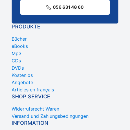
056 631 48 60
PRODUKTE
Bücher
eBooks
Mp3
CDs
DVDs
Kostenlos
Angebote
Articles en français
SHOP SERVICE
Widerrufsrecht Waren
Versand und Zahlungsbedingungen
INFORMATION