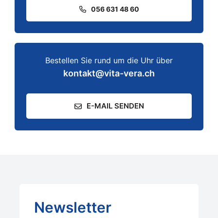
056 631 48 60
Bestellen Sie rund um die Uhr über
kontakt@vita-vera.ch
E-MAIL SENDEN
Newsletter