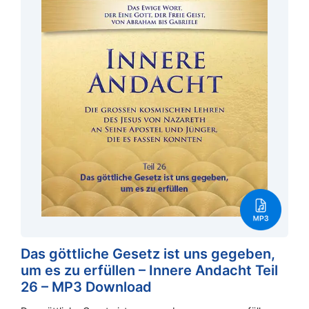
Das göttliche Gesetz ist uns gegeben,
um es zu erfüllen – Innere Andacht Teil
26 – MP3 Download