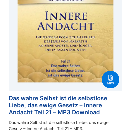
Das wahre Selbst ist die selbstlose
Liebe, das ewige Gesetz – Innere
Andacht Teil 21 – MP3 Download
Das wahre Selbst ist die selbstlose Liebe, das ewige
Gesetz – Innere Andacht Teil 21 – MP3…