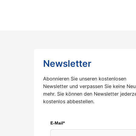
Newsletter
Abonnieren Sie unseren kostenlosen
Newsletter und verpassen Sie keine Neu
mehr. Sie können den Newsletter jederze
kostenlos abbestellen.
E-Mail*