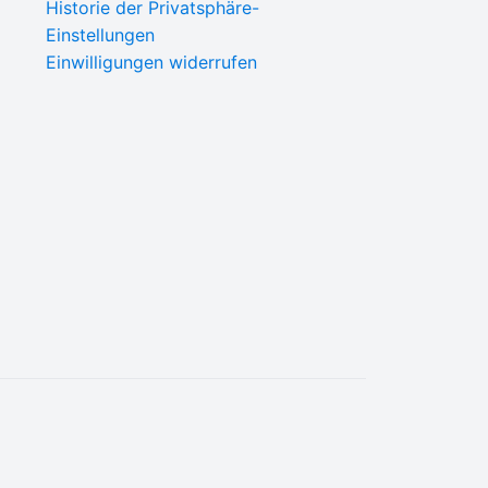
Historie der Privatsphäre-
Einstellungen
Einwilligungen widerrufen