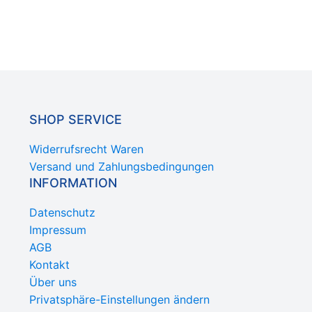
SHOP SERVICE
Widerrufsrecht Waren
Versand und Zahlungsbedingungen
INFORMATION
Datenschutz
Impressum
AGB
Kontakt
Über uns
Privatsphäre-Einstellungen ändern