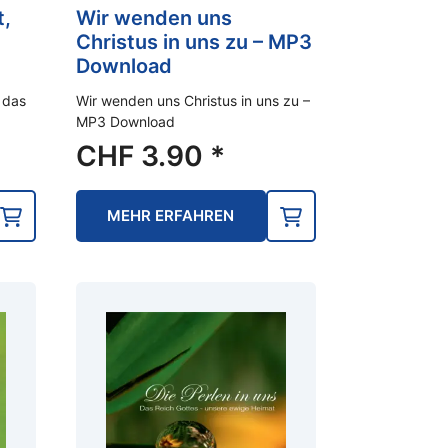
t,
Wir wenden uns
Christus in uns zu – MP3
Download
 das
Wir wenden uns Christus in uns zu –
MP3 Download
CHF
3.90
*
MEHR ERFAHREN