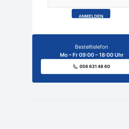
ANMELDEN
Bestelltelefon
Mo – Fr 09:00 – 18:00 Uhr
056 631 48 60