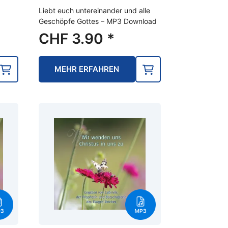
Liebt euch untereinander und alle
Geschöpfe Gottes – MP3 Download
CHF
3.90
*
MEHR ERFAHREN