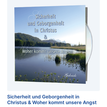
Sicherheit und Geborgenheit in
Christus & Woher kommt unsere Angst