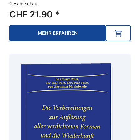
Gesamtschau.
CHF
21.90
*
MEHR ERFAHREN