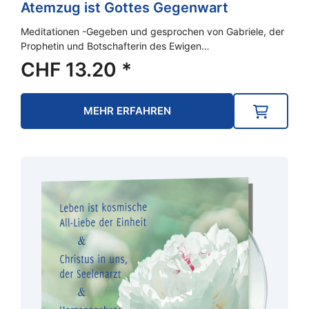
Atemzug ist Gottes Gegenwart
Meditationen -Gegeben und gesprochen von Gabriele, der
Prophetin und Botschafterin des Ewigen…
CHF
13.20
*
MEHR ERFAHREN