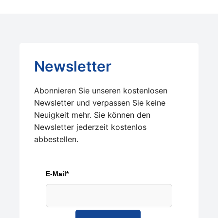
Newsletter
Abonnieren Sie unseren kostenlosen
Newsletter und verpassen Sie keine
Neuigkeit mehr. Sie können den
Newsletter jederzeit kostenlos
abbestellen.
E-Mail*