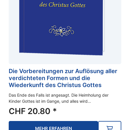
Die Vorbereitungen zur Auflösung aller
verdichteten Formen und die
Wiederkunft des Christus Gottes
Das Ende des Falls ist angesagt. Die Heimholung der
Kinder Gottes ist im Gange, und alles wird…
CHF
20.80
*
MEHR ERFAHREN