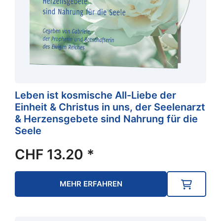
Leben ist kosmische All-Liebe der
Einheit & Christus in uns, der Seelenarzt
& Herzensgebete sind Nahrung für die
Seele
CHF
13.20
*
MEHR ERFAHREN