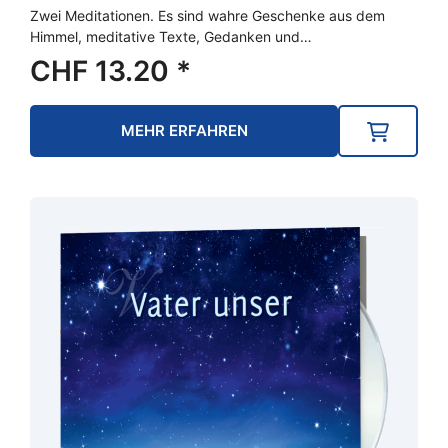
Zwei Meditationen. Es sind wahre Geschenke aus dem
Himmel, meditative Texte, Gedanken und…
CHF
13.20
*
MEHR ERFAHREN