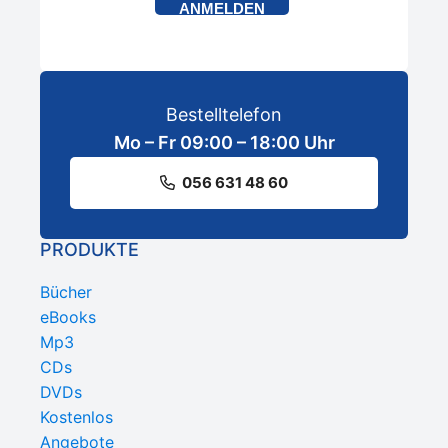
ANMELDEN
Bestelltelefon
Mo – Fr 09:00 – 18:00 Uhr
056 631 48 60
PRODUKTE
Bücher
eBooks
Mp3
CDs
DVDs
Kostenlos
Angebote