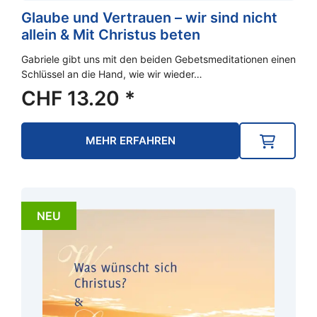
Glaube und Vertrauen – wir sind nicht
allein & Mit Christus beten
Gabriele gibt uns mit den beiden Gebetsmeditationen einen
Schlüssel an die Hand, wie wir wieder…
CHF
13.20
*
MEHR ERFAHREN
NEU