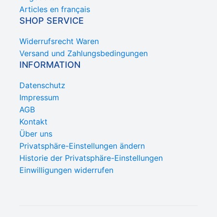
Articles en français
SHOP SERVICE
Widerrufsrecht Waren
Versand und Zahlungsbedingungen
INFORMATION
Datenschutz
Impressum
AGB
Kontakt
Über uns
Privatsphäre-Einstellungen ändern
Historie der Privatsphäre-Einstellungen
Einwilligungen widerrufen