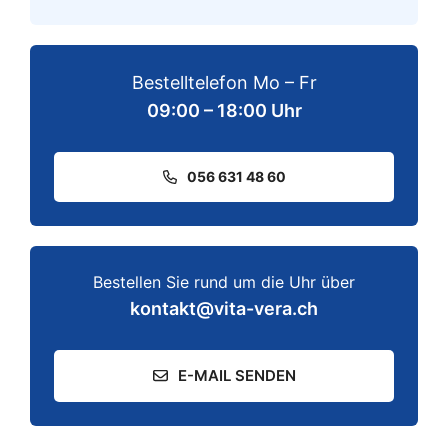
Bestelltelefon Mo – Fr
09:00 – 18:00 Uhr
056 631 48 60
Bestellen Sie rund um die Uhr über
kontakt@vita-vera.ch
E-MAIL SENDEN