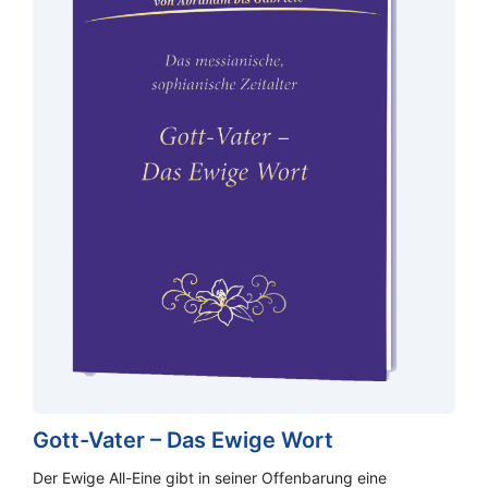
Gott-Vater – Das Ewige Wort
Der Ewige All-Eine gibt in seiner Offenbarung eine