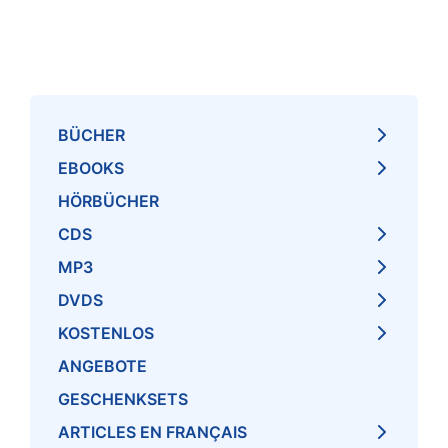
BÜCHER
EBOOKS
HÖRBÜCHER
CDS
MP3
DVDS
KOSTENLOS
ANGEBOTE
GESCHENKSETS
ARTICLES EN FRANÇAIS