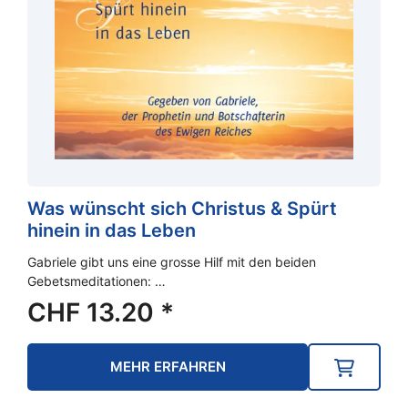
Was wünscht sich Christus & Spürt
hinein in das Leben
Gabriele gibt uns eine grosse Hilf mit den beiden
Gebetsmeditationen: …
CHF
13.20
*
MEHR ERFAHREN