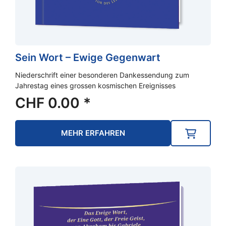
Sein Wort – Ewige Gegenwart
Niederschrift einer besonderen Dankessendung zum
Jahrestag eines grossen kosmischen Ereignisses
CHF
0.00
*
MEHR ERFAHREN