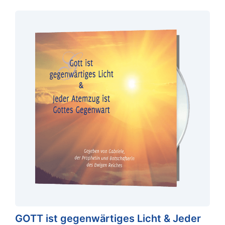
GOTT ist gegenwärtiges Licht & Jeder