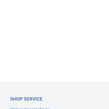
SHOP SERVICE