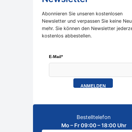
Abonnieren Sie unseren kostenlosen
Newsletter und verpassen Sie keine Neu
mehr. Sie können den Newsletter jederze
kostenlos abbestellen.
E-Mail*
ANMELDEN
Bestelltelefon
Mo – Fr 09:00 – 18:00 Uhr