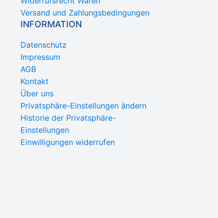
Widerrufsrecht Waren
Versand und Zahlungsbedingungen
INFORMATION
Datenschutz
Impressum
AGB
Kontakt
Über uns
Privatsphäre-Einstellungen ändern
Historie der Privatsphäre-
Einstellungen
Einwilligungen widerrufen