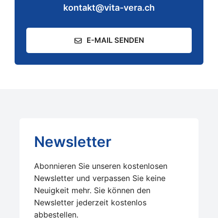
kontakt@vita-vera.ch
E-MAIL SENDEN
Newsletter
Abonnieren Sie unseren kostenlosen
Newsletter und verpassen Sie keine
Neuigkeit mehr. Sie können den
Newsletter jederzeit kostenlos
abbestellen.