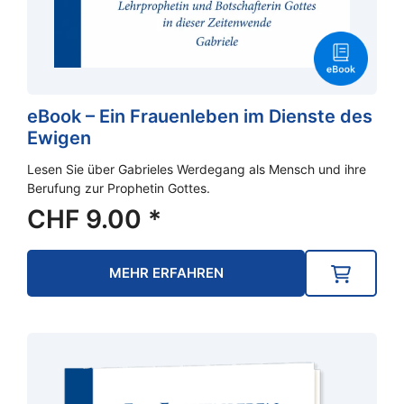
eBook – Ein Frauenleben im Dienste des
Ewigen
Lesen Sie über Gabrieles Werdegang als Mensch und ihre
Berufung zur Prophetin Gottes.
CHF
9.00
*
MEHR ERFAHREN