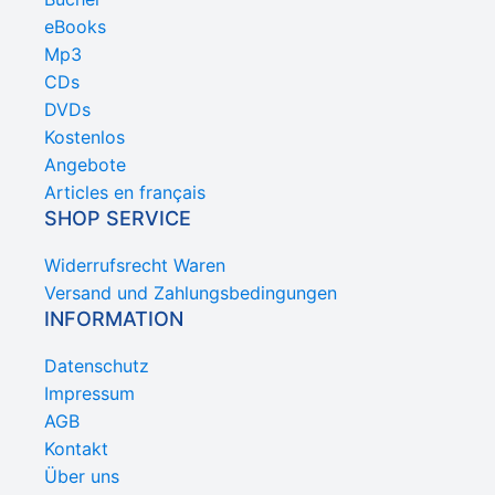
eBooks
Mp3
CDs
DVDs
Kostenlos
Angebote
Articles en français
SHOP SERVICE
Widerrufsrecht Waren
Versand und Zahlungsbedingungen
INFORMATION
Datenschutz
Impressum
AGB
Kontakt
Über uns