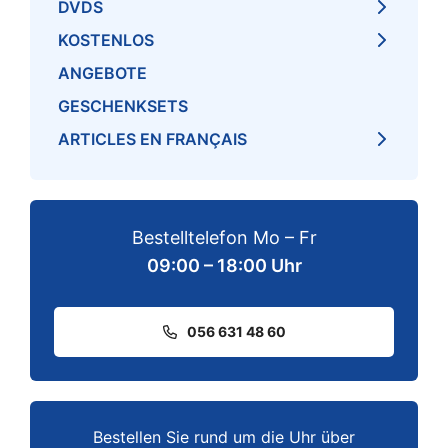
DVDS
KOSTENLOS
ANGEBOTE
GESCHENKSETS
ARTICLES EN FRANÇAIS
Bestelltelefon Mo – Fr
09:00 – 18:00 Uhr
056 631 48 60
Bestellen Sie rund um die Uhr über