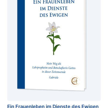
Ein Frauenleben im Dienste des Ewigen