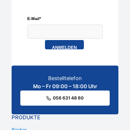
E-Mail*
ANMELDEN
Bestelltelefon
Mo – Fr 09:00 – 18:00 Uhr
056 631 48 60
PRODUKTE
Bücher