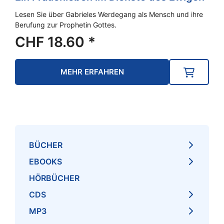
Lesen Sie über Gabrieles Werdegang als Mensch und ihre
Berufung zur Prophetin Gottes.
CHF
18.60
*
MEHR ERFAHREN
BÜCHER
EBOOKS
HÖRBÜCHER
CDS
MP3