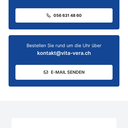
056 631 48 60
Bestellen Sie rund um die Uhr über
kontakt@vita-vera.ch
E-MAIL SENDEN