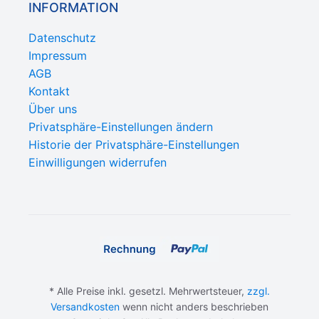
INFORMATION
Datenschutz
Impressum
AGB
Kontakt
Über uns
Privatsphäre-Einstellungen ändern
Historie der Privatsphäre-Einstellungen
Einwilligungen widerrufen
* Alle Preise inkl. gesetzl. Mehrwertsteuer,
zzgl.
Versandkosten
wenn nicht anders beschrieben