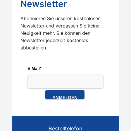
Newsletter
Abonnieren Sie unseren kostenlosen
Newsletter und verpassen Sie keine
Neuigkeit mehr. Sie können den
Newsletter jederzeit kostenlos
abbestellen.
E-Mail*
ANMELDEN
Bestelltelefon