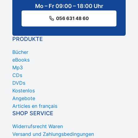
Mo – Fr 09:00 – 18:00 Uhr
056 631 48 60
PRODUKTE
Bücher
eBooks
Mp3
CDs
DVDs
Kostenlos
Angebote
Articles en français
SHOP SERVICE
Widerrufsrecht Waren
Versand und Zahlungsbedingungen