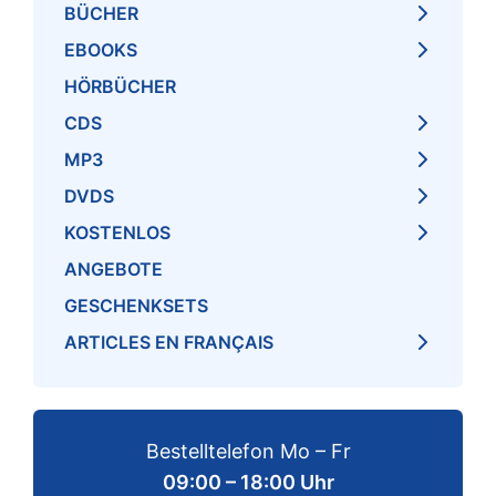
BÜCHER
EBOOKS
HÖRBÜCHER
CDS
MP3
DVDS
KOSTENLOS
ANGEBOTE
GESCHENKSETS
ARTICLES EN FRANÇAIS
Bestelltelefon Mo – Fr
09:00 – 18:00 Uhr