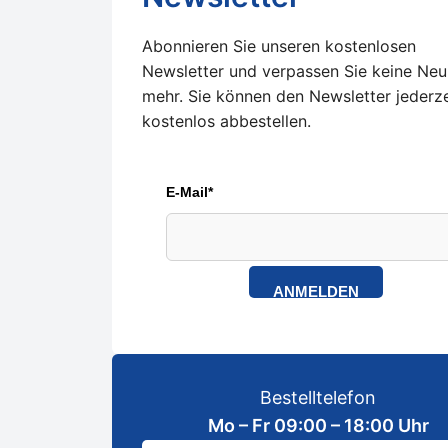
Abonnieren Sie unseren kostenlosen
Newsletter und verpassen Sie keine Neu
mehr. Sie können den Newsletter jederze
kostenlos abbestellen.
E-Mail*
ANMELDEN
Bestelltelefon
Mo – Fr 09:00 – 18:00 Uhr