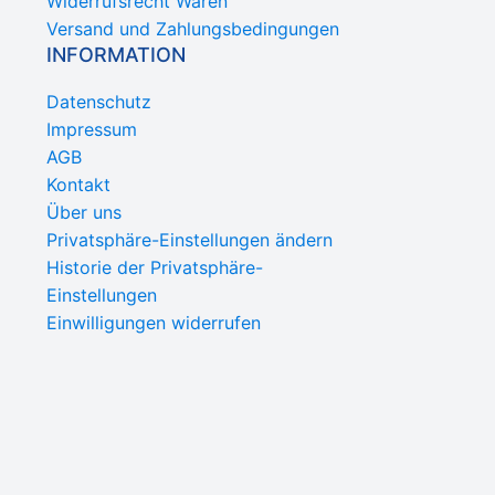
Widerrufsrecht Waren
Versand und Zahlungsbedingungen
INFORMATION
Datenschutz
Impressum
AGB
Kontakt
Über uns
Privatsphäre-Einstellungen ändern
Historie der Privatsphäre-
Einstellungen
Einwilligungen widerrufen