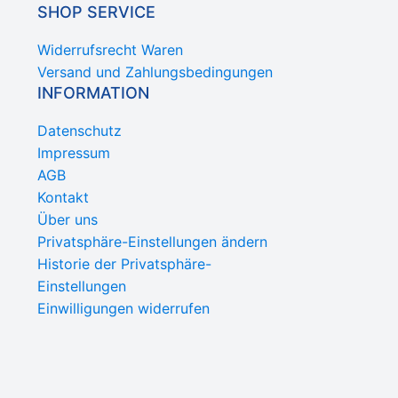
SHOP SERVICE
Widerrufsrecht Waren
Versand und Zahlungsbedingungen
INFORMATION
Datenschutz
Impressum
AGB
Kontakt
Über uns
Privatsphäre-Einstellungen ändern
Historie der Privatsphäre-
Einstellungen
Einwilligungen widerrufen