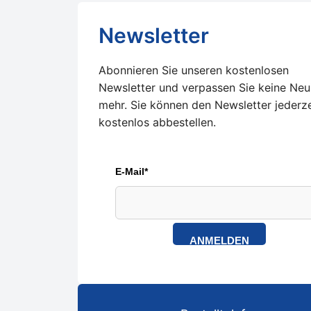
Newsletter
Abonnieren Sie unseren kostenlosen
Newsletter und verpassen Sie keine Neu
mehr. Sie können den Newsletter jederze
kostenlos abbestellen.
E-Mail*
ANMELDEN