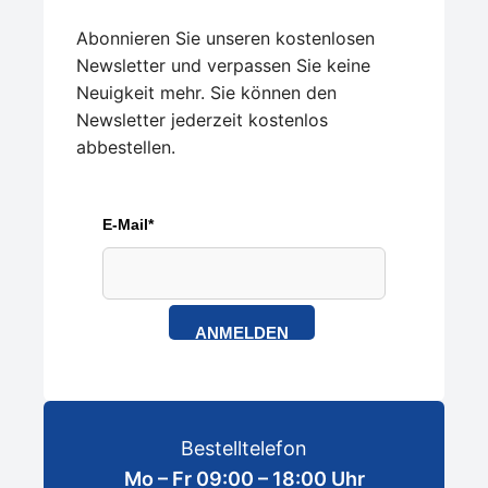
Abonnieren Sie unseren kostenlosen
Newsletter und verpassen Sie keine
Neuigkeit mehr. Sie können den
Newsletter jederzeit kostenlos
abbestellen.
E-Mail*
ANMELDEN
Bestelltelefon
Mo – Fr 09:00 – 18:00 Uhr