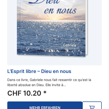
L’Esprit libre – Dieu en nous
Dans ce livre, Gabriele nous fait ressentir ce qu'est la
liberté absolue en Dieu. Elle invite à…
CHF
10.20
*
MEHR ERFAHREN