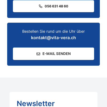
056 631 48 60
Bestellen Sie rund um die Uhr über
kontakt@vita-vera.ch
E-MAIL SENDEN
Newsletter