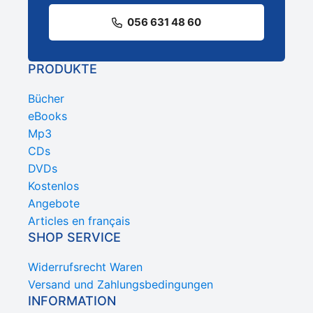
056 631 48 60
PRODUKTE
Bücher
eBooks
Mp3
CDs
DVDs
Kostenlos
Angebote
Articles en français
SHOP SERVICE
Widerrufsrecht Waren
Versand und Zahlungsbedingungen
INFORMATION