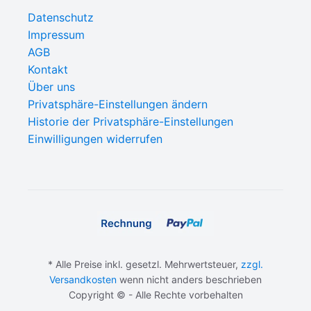
Datenschutz
Impressum
AGB
Kontakt
Über uns
Privatsphäre-Einstellungen ändern
Historie der Privatsphäre-Einstellungen
Einwilligungen widerrufen
* Alle Preise inkl. gesetzl. Mehrwertsteuer,
zzgl.
Versandkosten
wenn nicht anders beschrieben
Copyright © - Alle Rechte vorbehalten