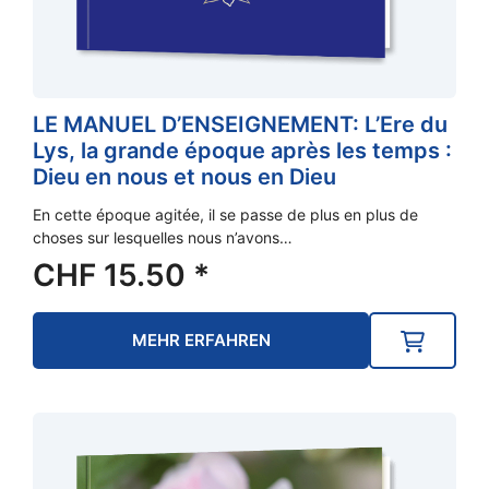
LE MANUEL D’ENSEIGNEMENT: L’Ere du
Lys, la grande époque après les temps :
Dieu en nous et nous en Dieu
En cette époque agitée, il se passe de plus en plus de
choses sur lesquelles nous n’avons…
CHF
15.50
*
MEHR ERFAHREN