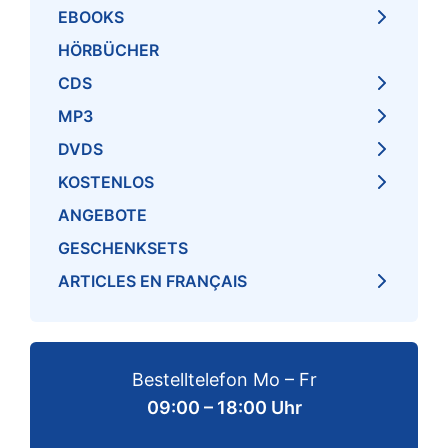
EBOOKS
HÖRBÜCHER
CDS
MP3
DVDS
KOSTENLOS
ANGEBOTE
GESCHENKSETS
ARTICLES EN FRANÇAIS
Bestelltelefon Mo – Fr
09:00 – 18:00 Uhr