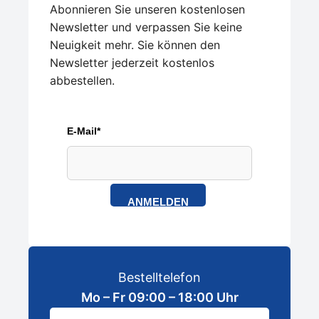
Abonnieren Sie unseren kostenlosen
Newsletter und verpassen Sie keine
Neuigkeit mehr. Sie können den
Newsletter jederzeit kostenlos
abbestellen.
E-Mail*
ANMELDEN
Bestelltelefon
Mo – Fr 09:00 – 18:00 Uhr