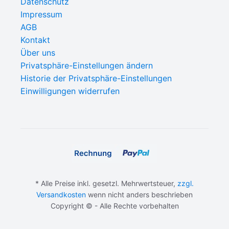
Datenschutz
Impressum
AGB
Kontakt
Über uns
Privatsphäre-Einstellungen ändern
Historie der Privatsphäre-Einstellungen
Einwilligungen widerrufen
* Alle Preise inkl. gesetzl. Mehrwertsteuer,
zzgl.
Versandkosten
wenn nicht anders beschrieben
Copyright © - Alle Rechte vorbehalten