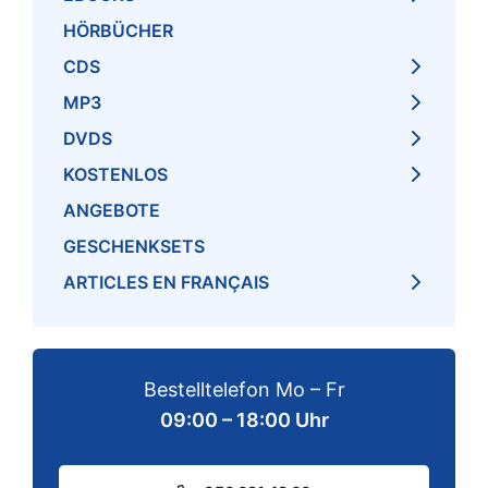
HÖRBÜCHER
CDS
MP3
DVDS
KOSTENLOS
ANGEBOTE
GESCHENKSETS
ARTICLES EN FRANÇAIS
Bestelltelefon Mo – Fr
09:00 – 18:00 Uhr