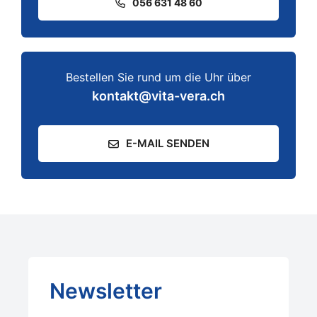
056 631 48 60
Bestellen Sie rund um die Uhr über
kontakt@vita-vera.ch
E-MAIL SENDEN
Newsletter