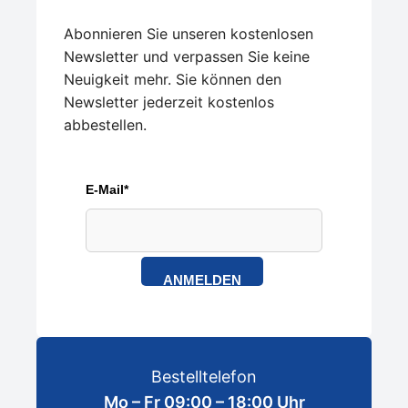
Abonnieren Sie unseren kostenlosen
Newsletter und verpassen Sie keine
Neuigkeit mehr. Sie können den
Newsletter jederzeit kostenlos
abbestellen.
E-Mail*
ANMELDEN
Bestelltelefon
Mo – Fr 09:00 – 18:00 Uhr