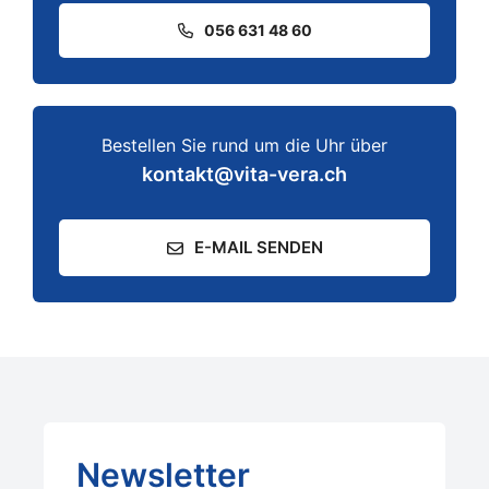
056 631 48 60
Bestellen Sie rund um die Uhr über
kontakt@vita-vera.ch
E-MAIL SENDEN
Newsletter