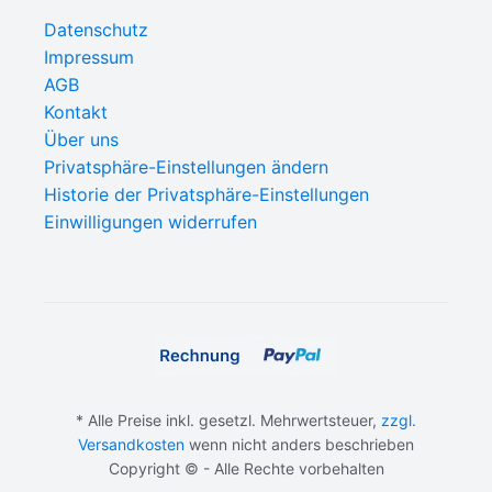
Datenschutz
Impressum
AGB
Kontakt
Über uns
Privatsphäre-Einstellungen ändern
Historie der Privatsphäre-Einstellungen
Einwilligungen widerrufen
* Alle Preise inkl. gesetzl. Mehrwertsteuer,
zzgl.
Versandkosten
wenn nicht anders beschrieben
Copyright © - Alle Rechte vorbehalten