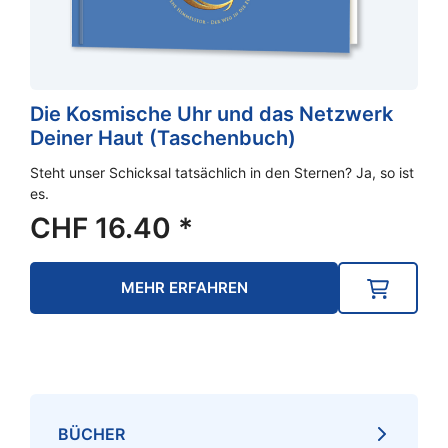
Die Kosmische Uhr und das Netzwerk
Deiner Haut (Taschenbuch)
Steht unser Schicksal tatsächlich in den Sternen? Ja, so ist
es.
CHF
16.40
*
MEHR ERFAHREN
BÜCHER