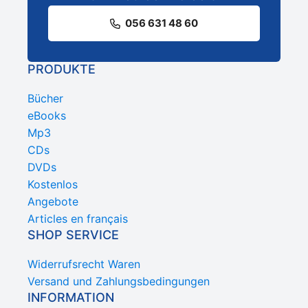
056 631 48 60
PRODUKTE
Bücher
eBooks
Mp3
CDs
DVDs
Kostenlos
Angebote
Articles en français
SHOP SERVICE
Widerrufsrecht Waren
Versand und Zahlungsbedingungen
INFORMATION