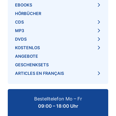
EBOOKS
HÖRBÜCHER
CDS
MP3
DVDS
KOSTENLOS
ANGEBOTE
GESCHENKSETS
ARTICLES EN FRANÇAIS
Bestelltelefon Mo – Fr
09:00 – 18:00 Uhr