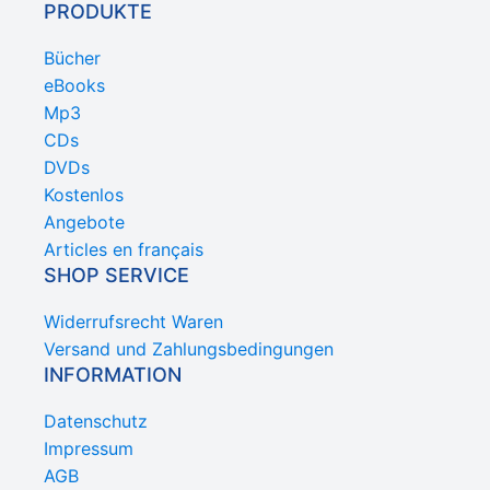
PRODUKTE
Bücher
eBooks
Mp3
CDs
DVDs
Kostenlos
Angebote
Articles en français
SHOP SERVICE
Widerrufsrecht Waren
Versand und Zahlungsbedingungen
INFORMATION
Datenschutz
Impressum
AGB