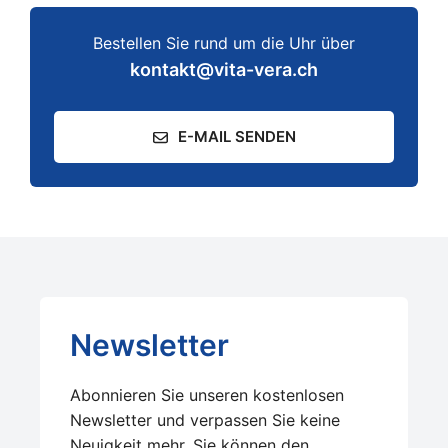
Bestellen Sie rund um die Uhr über
kontakt@vita-vera.ch
E-MAIL SENDEN
Newsletter
Abonnieren Sie unseren kostenlosen
Newsletter und verpassen Sie keine
Neuigkeit mehr. Sie können den