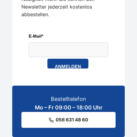
Newsletter jederzeit kostenlos
abbestellen.
E-Mail*
ANMELDEN
Bestelltelefon
Mo – Fr 09:00 – 18:00 Uhr
056 631 48 60