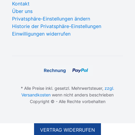
Kontakt
Über uns
Privatsphäre-Einstellungen ändern
Historie der Privatsphäre-Einstellungen
Einwilligungen widerrufen
* Alle Preise inkl. gesetzl. Mehrwertsteuer,
zzgl.
Versandkosten
wenn nicht anders beschrieben
Copyright © - Alle Rechte vorbehalten
VERTRAG WIDERRUFEN