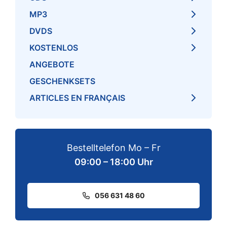
MP3
DVDS
KOSTENLOS
ANGEBOTE
GESCHENKSETS
ARTICLES EN FRANÇAIS
Bestelltelefon Mo – Fr
09:00 – 18:00 Uhr
056 631 48 60