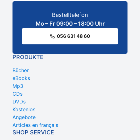
Bestelltelefon
Mo – Fr 09:00 – 18:00 Uhr
056 631 48 60
PRODUKTE
Bücher
eBooks
Mp3
CDs
DVDs
Kostenlos
Angebote
Articles en français
SHOP SERVICE