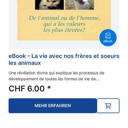
eBook – La vie avec nos frères et soeurs
les animaux
Une révélation divine qui explique les processus de
développement de toutes les formes de vie de…
CHF
6.00
*
MEHR ERFAHREN