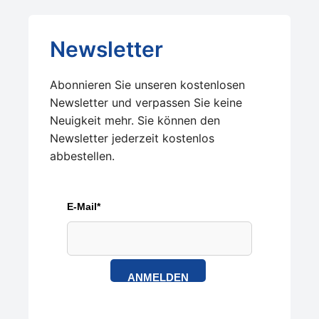
Newsletter
Abonnieren Sie unseren kostenlosen
Newsletter und verpassen Sie keine
Neuigkeit mehr. Sie können den
Newsletter jederzeit kostenlos
abbestellen.
E-Mail*
ANMELDEN