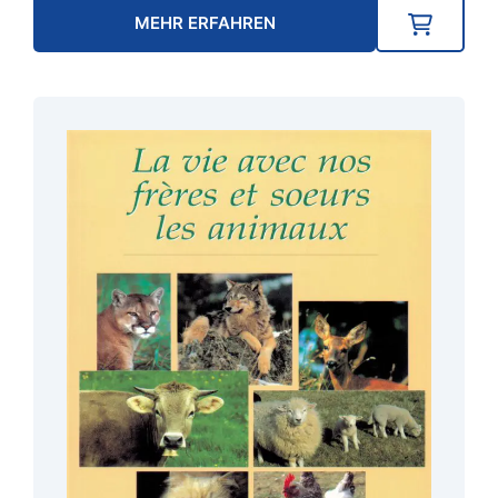
MEHR ERFAHREN