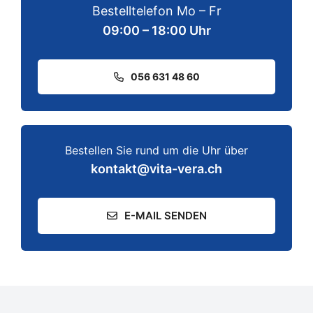
Bestelltelefon Mo – Fr
09:00 – 18:00 Uhr
056 631 48 60
Bestellen Sie rund um die Uhr über
kontakt@vita-vera.ch
E-MAIL SENDEN