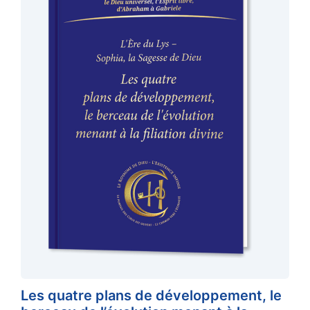
Les quatre plans de développement, le