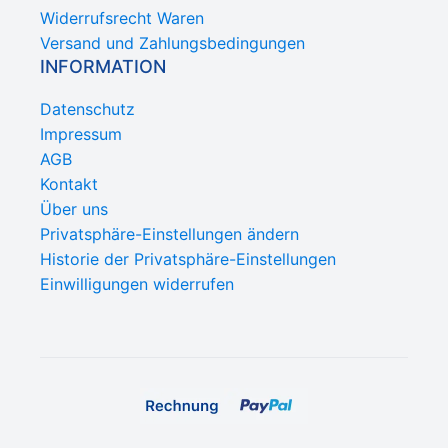
Widerrufsrecht Waren
Versand und Zahlungsbedingungen
INFORMATION
Datenschutz
Impressum
AGB
Kontakt
Über uns
Privatsphäre-Einstellungen ändern
Historie der Privatsphäre-Einstellungen
Einwilligungen widerrufen