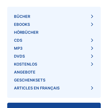
BÜCHER
EBOOKS
HÖRBÜCHER
CDS
MP3
DVDS
KOSTENLOS
ANGEBOTE
GESCHENKSETS
ARTICLES EN FRANÇAIS