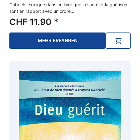
Gabriele explique dans ce livre que la santé et la guérison
sont en rapport avec un ordre…
CHF
11.90
*
MEHR ERFAHREN