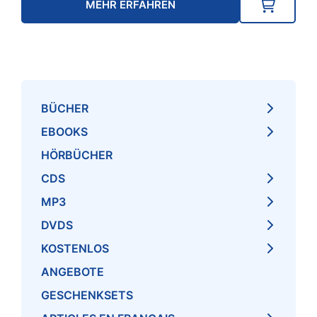
MEHR ERFAHREN
BÜCHER
EBOOKS
HÖRBÜCHER
CDS
MP3
DVDS
KOSTENLOS
ANGEBOTE
GESCHENKSETS