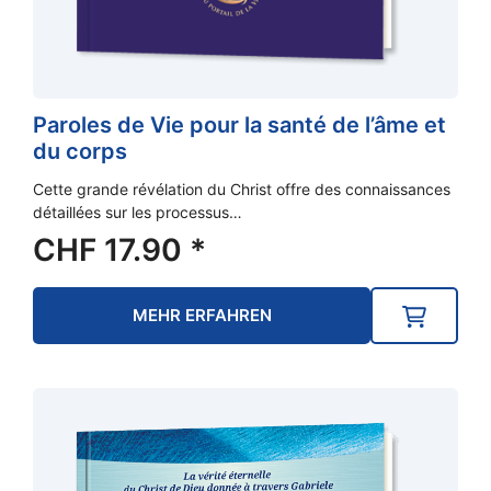
Paroles de Vie pour la santé de l’âme et
du corps
Cette grande révélation du Christ offre des connaissances
détaillées sur les processus…
CHF
17.90
*
MEHR ERFAHREN