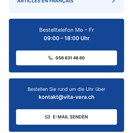
ARTICLES EN FRANÇAIS
Bestelltelefon Mo – Fr
09:00 – 18:00 Uhr
056 631 48 60
Bestellen Sie rund um die Uhr über
kontakt@vita-vera.ch
E-MAIL SENDEN