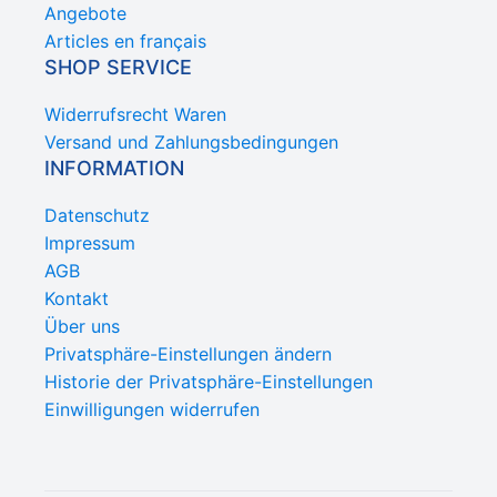
Angebote
Articles en français
SHOP SERVICE
Widerrufsrecht Waren
Versand und Zahlungsbedingungen
INFORMATION
Datenschutz
Impressum
AGB
Kontakt
Über uns
Privatsphäre-Einstellungen ändern
Historie der Privatsphäre-Einstellungen
Einwilligungen widerrufen