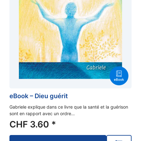
eBook – Dieu guérit
Gabriele explique dans ce livre que la santé et la guérison
sont en rapport avec un ordre…
CHF
3.60
*