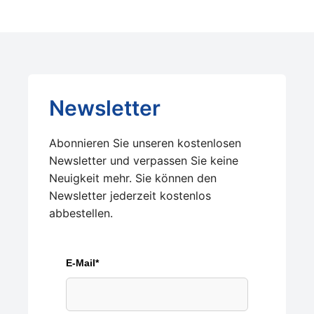
Newsletter
Abonnieren Sie unseren kostenlosen
Newsletter und verpassen Sie keine
Neuigkeit mehr. Sie können den
Newsletter jederzeit kostenlos
abbestellen.
E-Mail*