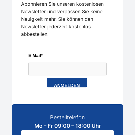
Abonnieren Sie unseren kostenlosen
Newsletter und verpassen Sie keine
Neuigkeit mehr. Sie können den
Newsletter jederzeit kostenlos
abbestellen.
E-Mail*
ANMELDEN
Bestelltelefon
Mo – Fr 09:00 – 18:00 Uhr