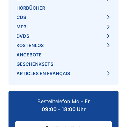
HÖRBÜCHER
CDS
MP3
DVDS
KOSTENLOS
ANGEBOTE
GESCHENKSETS
ARTICLES EN FRANÇAIS
Bestelltelefon Mo – Fr
09:00 – 18:00 Uhr