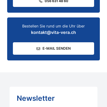
056 631 48 60
Bestellen Sie rund um die Uhr über
kontakt@vita-vera.ch
E-MAIL SENDEN
Newsletter