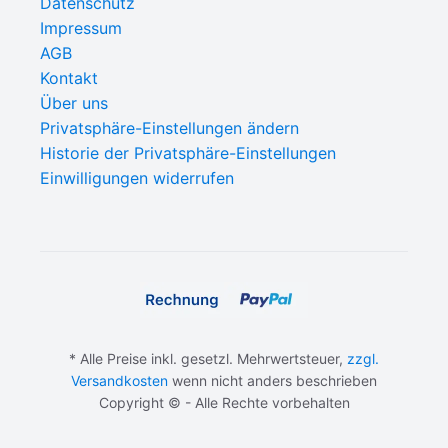
Datenschutz
Impressum
AGB
Kontakt
Über uns
Privatsphäre-Einstellungen ändern
Historie der Privatsphäre-Einstellungen
Einwilligungen widerrufen
* Alle Preise inkl. gesetzl. Mehrwertsteuer,
zzgl.
Versandkosten
wenn nicht anders beschrieben
Copyright © - Alle Rechte vorbehalten