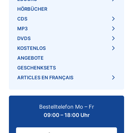
HÖRBÜCHER
CDS
MP3
DVDS
KOSTENLOS
ANGEBOTE
GESCHENKSETS
ARTICLES EN FRANÇAIS
Bestelltelefon Mo – Fr
09:00 – 18:00 Uhr