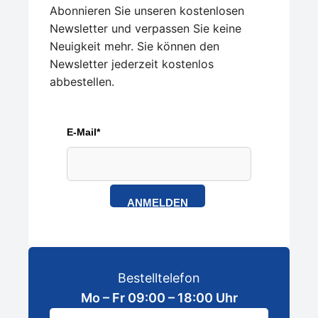
Abonnieren Sie unseren kostenlosen
Newsletter und verpassen Sie keine
Neuigkeit mehr. Sie können den
Newsletter jederzeit kostenlos
abbestellen.
E-Mail*
ANMELDEN
Bestelltelefon
Mo – Fr 09:00 – 18:00 Uhr