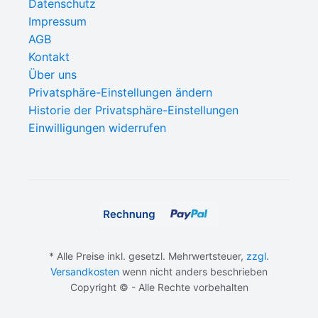
Datenschutz
Impressum
AGB
Kontakt
Über uns
Privatsphäre-Einstellungen ändern
Historie der Privatsphäre-Einstellungen
Einwilligungen widerrufen
* Alle Preise inkl. gesetzl. Mehrwertsteuer,
zzgl.
Versandkosten
wenn nicht anders beschrieben
Copyright © - Alle Rechte vorbehalten