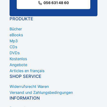
056 631 48 60
PRODUKTE
Bücher
eBooks
Mp3
CDs
DVDs
Kostenlos
Angebote
Articles en français
SHOP SERVICE
Widerrufsrecht Waren
Versand und Zahlungsbedingungen
INFORMATION