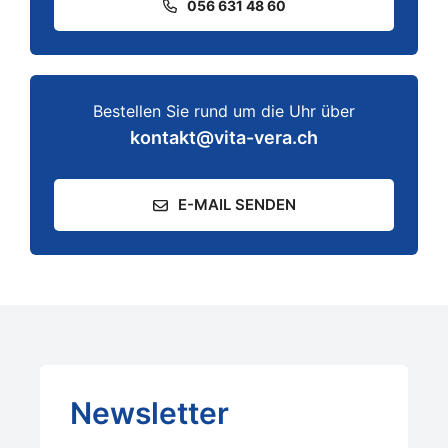
056 631 48 60
Bestellen Sie rund um die Uhr über
kontakt@vita-vera.ch
E-MAIL SENDEN
Newsletter