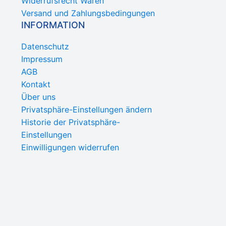
Widerrufsrecht Waren
Versand und Zahlungsbedingungen
INFORMATION
Datenschutz
Impressum
AGB
Kontakt
Über uns
Privatsphäre-Einstellungen ändern
Historie der Privatsphäre-
Einstellungen
Einwilligungen widerrufen