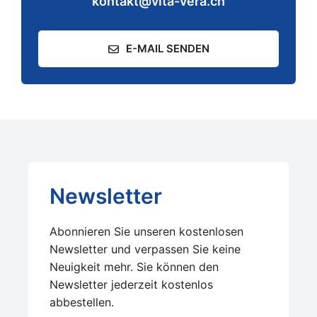
kontakt@vita-vera.ch
E-MAIL SENDEN
Newsletter
Abonnieren Sie unseren kostenlosen
Newsletter und verpassen Sie keine
Neuigkeit mehr. Sie können den
Newsletter jederzeit kostenlos
abbestellen.