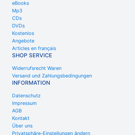
eBooks
Mp3
CDs
DVDs
Kostenlos
Angebote
Articles en français
SHOP SERVICE
Widerrufsrecht Waren
Versand und Zahlungsbedingungen
INFORMATION
Datenschutz
Impressum
AGB
Kontakt
Über uns
Privatsphäre-Einstellungen ändern