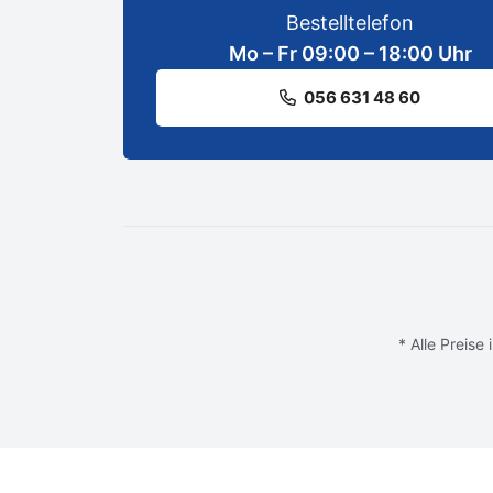
Bestelltelefon
Mo – Fr 09:00 – 18:00 Uhr
056 631 48 60
* Alle Preise