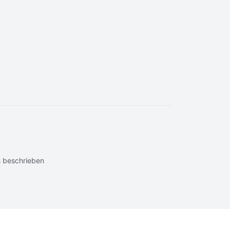
 beschrieben