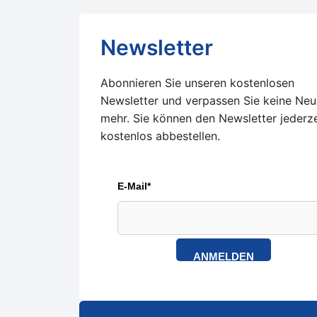
Newsletter
Abonnieren Sie unseren kostenlosen
Newsletter und verpassen Sie keine Neu
mehr. Sie können den Newsletter jederze
kostenlos abbestellen.
E-Mail*
ANMELDEN