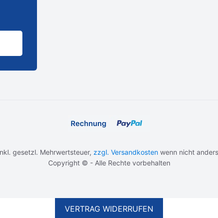
 inkl. gesetzl. Mehrwertsteuer,
zzgl. Versandkosten
wenn nicht anders
Copyright © - Alle Rechte vorbehalten
VERTRAG WIDERRUFEN