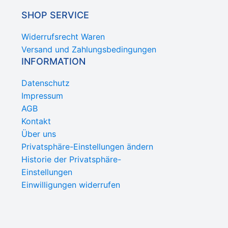
SHOP SERVICE
Widerrufsrecht Waren
Versand und Zahlungsbedingungen
INFORMATION
Datenschutz
Impressum
AGB
Kontakt
Über uns
Privatsphäre-Einstellungen ändern
Historie der Privatsphäre-
Einstellungen
Einwilligungen widerrufen