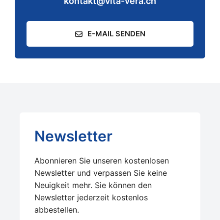
kontakt@vita-vera.ch
E-MAIL SENDEN
Newsletter
Abonnieren Sie unseren kostenlosen
Newsletter und verpassen Sie keine
Neuigkeit mehr. Sie können den
Newsletter jederzeit kostenlos
abbestellen.