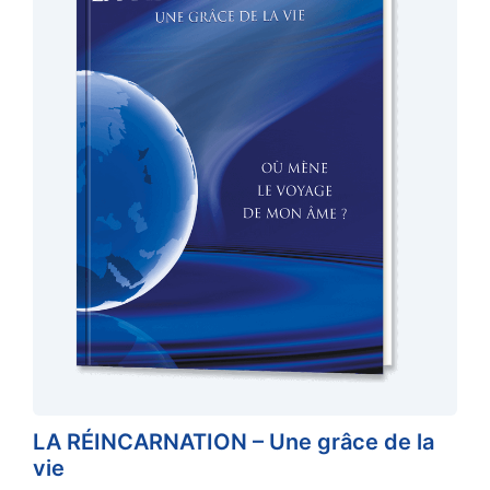
LA RÉINCARNATION – Une grâce de la
vie