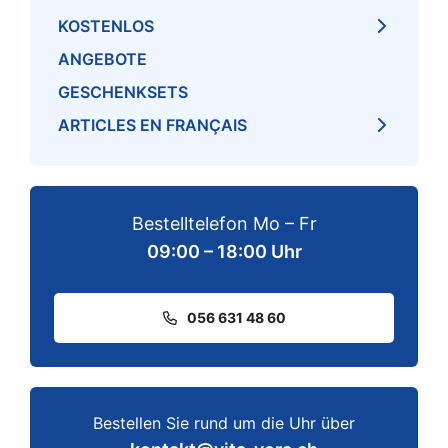
KOSTENLOS
ANGEBOTE
GESCHENKSETS
ARTICLES EN FRANÇAIS
Bestelltelefon Mo – Fr
09:00 – 18:00 Uhr
056 631 48 60
Bestellen Sie rund um die Uhr über