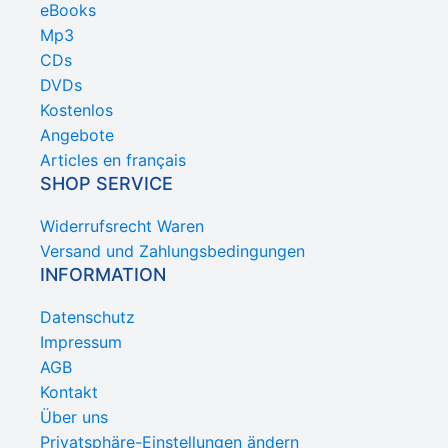
eBooks
Mp3
CDs
DVDs
Kostenlos
Angebote
Articles en français
SHOP SERVICE
Widerrufsrecht Waren
Versand und Zahlungsbedingungen
INFORMATION
Datenschutz
Impressum
AGB
Kontakt
Über uns
Privatsphäre-Einstellungen ändern