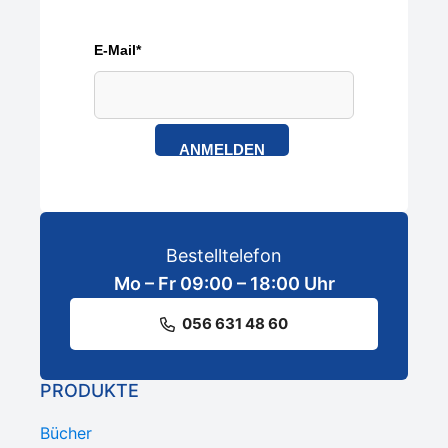
E-Mail*
ANMELDEN
Bestelltelefon
Mo – Fr 09:00 – 18:00 Uhr
056 631 48 60
PRODUKTE
Bücher