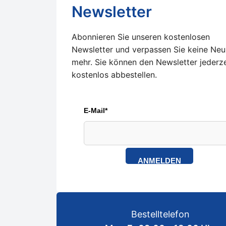
Newsletter
Abonnieren Sie unseren kostenlosen
Newsletter und verpassen Sie keine Neu
mehr. Sie können den Newsletter jederze
kostenlos abbestellen.
E-Mail*
ANMELDEN
Bestelltelefon