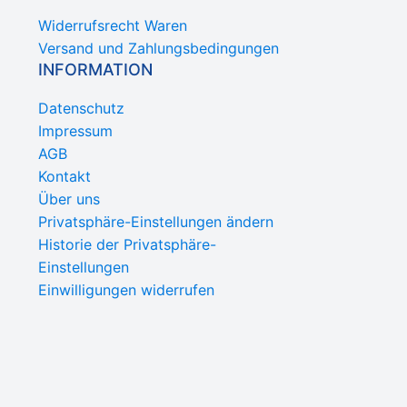
Widerrufsrecht Waren
Versand und Zahlungsbedingungen
INFORMATION
Datenschutz
Impressum
AGB
Kontakt
Über uns
Privatsphäre-Einstellungen ändern
Historie der Privatsphäre-
Einstellungen
Einwilligungen widerrufen