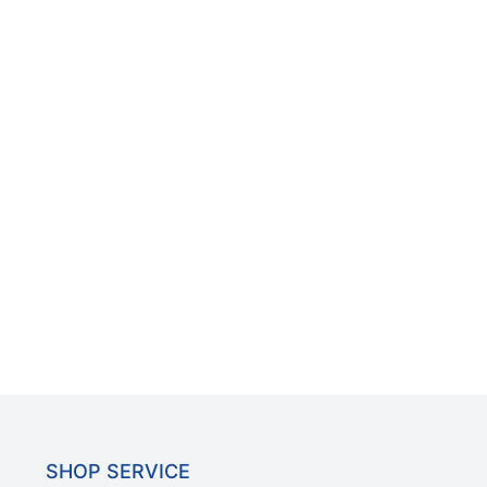
SHOP SERVICE