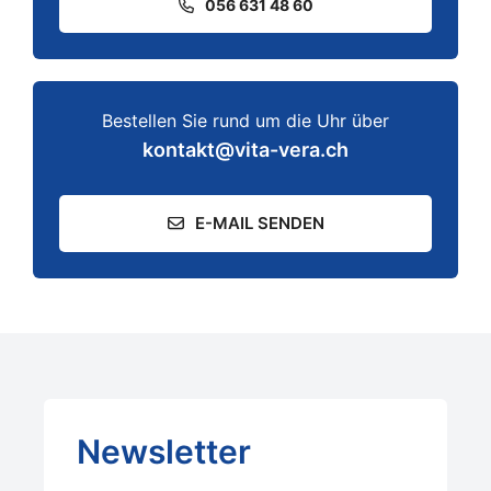
056 631 48 60
Bestellen Sie rund um die Uhr über
kontakt@vita-vera.ch
E-MAIL SENDEN
Newsletter