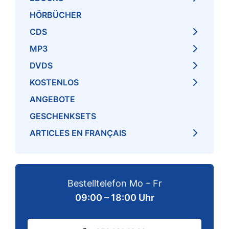
HÖRBÜCHER
CDS
MP3
DVDS
KOSTENLOS
ANGEBOTE
GESCHENKSETS
ARTICLES EN FRANÇAIS
Bestelltelefon Mo – Fr
09:00 – 18:00 Uhr