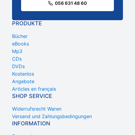
056 631 48 60
PRODUKTE
Bücher
eBooks
Mp3
CDs
DVDs
Kostenlos
Angebote
Articles en français
SHOP SERVICE
Widerrufsrecht Waren
Versand und Zahlungsbedingungen
INFORMATION