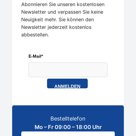
Abonnieren Sie unseren kostenlosen
Newsletter und verpassen Sie keine
Neuigkeit mehr. Sie können den
Newsletter jederzeit kostenlos
abbestellen.
E-Mail*
ANMELDEN
Bestelltelefon
Mo – Fr 09:00 – 18:00 Uhr