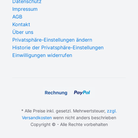
Datenschutz
Impressum
AGB
Kontakt
Über uns
Privatsphäre-Einstellungen ändern
Historie der Privatsphäre-Einstellungen
Einwilligungen widerrufen
* Alle Preise inkl. gesetzl. Mehrwertsteuer,
zzgl.
Versandkosten
wenn nicht anders beschrieben
Copyright © - Alle Rechte vorbehalten