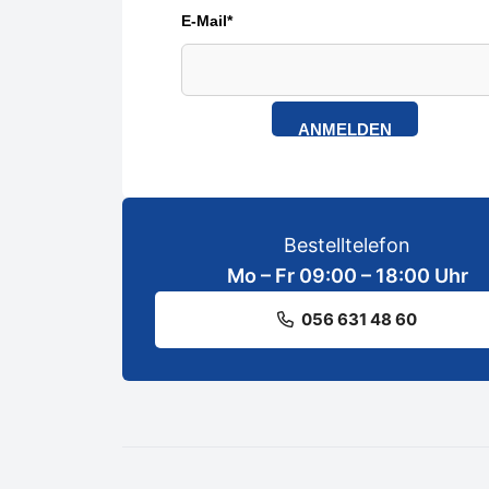
E-Mail*
ANMELDEN
Bestelltelefon
Mo – Fr 09:00 – 18:00 Uhr
056 631 48 60