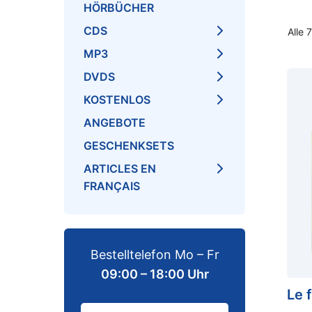
HÖRBÜCHER
CDS
Alle 
MP3
DVDS
KOSTENLOS
ANGEBOTE
GESCHENKSETS
ARTICLES EN
FRANÇAIS
Bestelltelefon Mo – Fr
09:00 – 18:00 Uhr
Le 