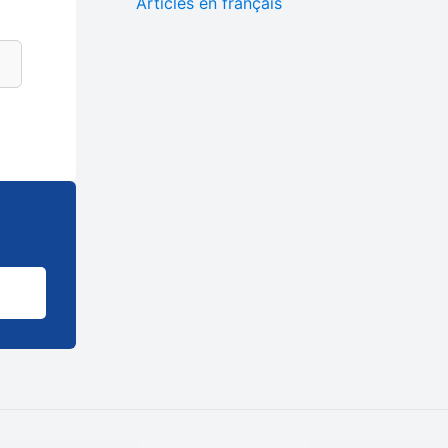
Articles en français