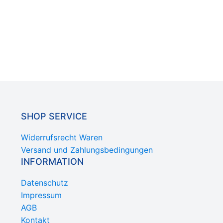
SHOP SERVICE
Widerrufsrecht Waren
Versand und Zahlungsbedingungen
INFORMATION
Datenschutz
Impressum
AGB
Kontakt