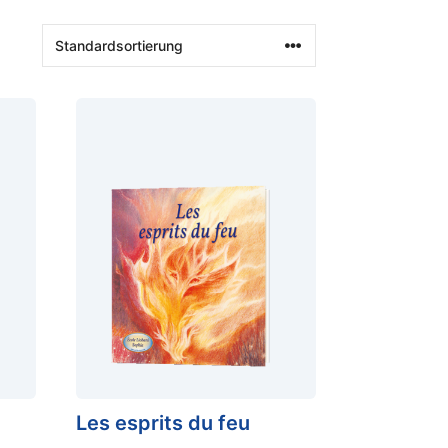
Les esprits du feu