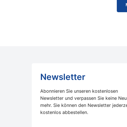
Newsletter
Abonnieren Sie unseren kostenlosen
Newsletter und verpassen Sie keine Neu
mehr. Sie können den Newsletter jederze
kostenlos abbestellen.