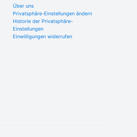
Über uns
Privatsphäre-Einstellungen ändern
Historie der Privatsphäre-
Einstellungen
Einwilligungen widerrufen