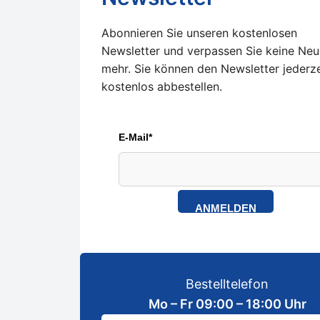
Abonnieren Sie unseren kostenlosen
Newsletter und verpassen Sie keine Neu
mehr. Sie können den Newsletter jederze
kostenlos abbestellen.
E-Mail*
ANMELDEN
Bestelltelefon
Mo – Fr 09:00 – 18:00 Uhr