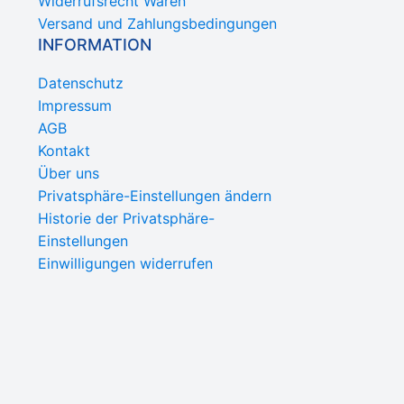
Widerrufsrecht Waren
Versand und Zahlungsbedingungen
INFORMATION
Datenschutz
Impressum
AGB
Kontakt
Über uns
Privatsphäre-Einstellungen ändern
Historie der Privatsphäre-
Einstellungen
Einwilligungen widerrufen