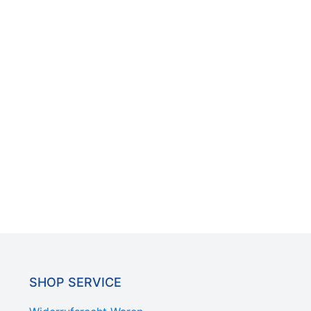
SHOP SERVICE