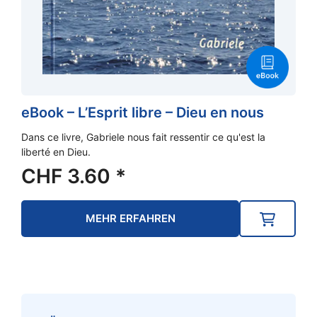
eBook – L’Esprit libre – Dieu en nous
Dans ce livre, Gabriele nous fait ressentir ce qu'est la
liberté en Dieu.
CHF
3.60
*
MEHR ERFAHREN