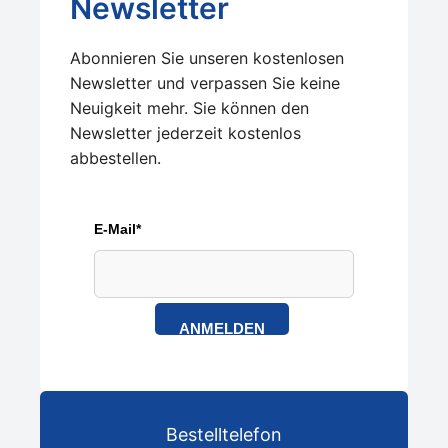
Newsletter
Abonnieren Sie unseren kostenlosen
Newsletter und verpassen Sie keine
Neuigkeit mehr. Sie können den
Newsletter jederzeit kostenlos
abbestellen.
E-Mail*
ANMELDEN
Bestelltelefon