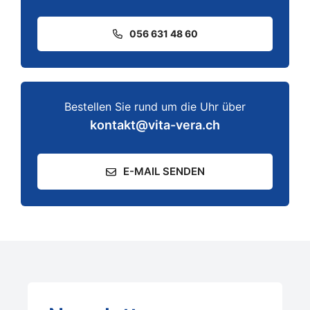
056 631 48 60
Bestellen Sie rund um die Uhr über
kontakt@vita-vera.ch
E-MAIL SENDEN