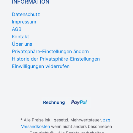
INFORMATION
Datenschutz
Impressum
AGB
Kontakt
Über uns
Privatsphäre-Einstellungen ändern
Historie der Privatsphäre-Einstellungen
Einwilligungen widerrufen
* Alle Preise inkl. gesetzl. Mehrwertsteuer,
zzgl.
Versandkosten
wenn nicht anders beschrieben
Copyright © - Alle Rechte vorbehalten