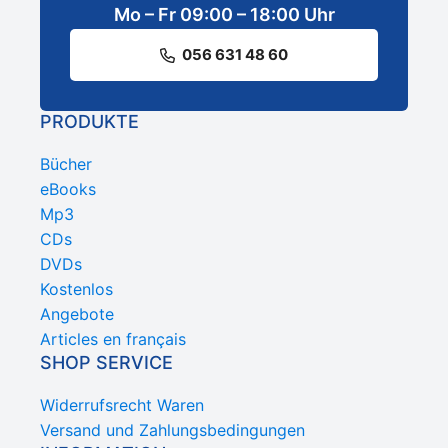
Mo – Fr 09:00 – 18:00 Uhr
056 631 48 60
PRODUKTE
Bücher
eBooks
Mp3
CDs
DVDs
Kostenlos
Angebote
Articles en français
SHOP SERVICE
Widerrufsrecht Waren
Versand und Zahlungsbedingungen