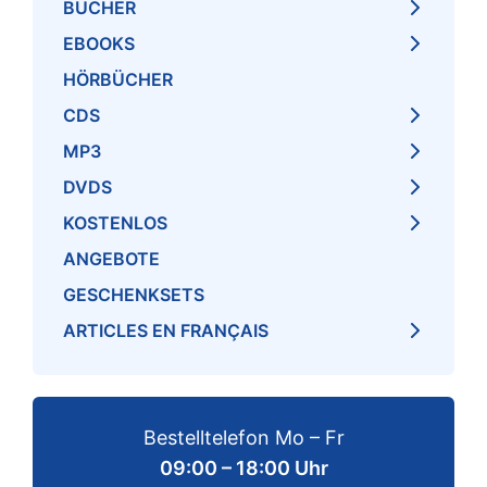
BÜCHER
EBOOKS
HÖRBÜCHER
CDS
MP3
DVDS
KOSTENLOS
ANGEBOTE
GESCHENKSETS
ARTICLES EN FRANÇAIS
Bestelltelefon Mo – Fr
09:00 – 18:00 Uhr