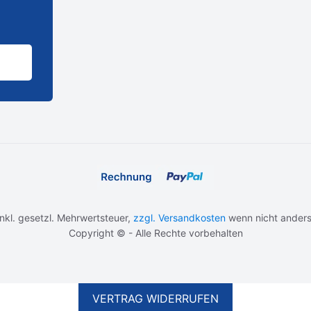
 inkl. gesetzl. Mehrwertsteuer,
zzgl. Versandkosten
wenn nicht anders
Copyright © - Alle Rechte vorbehalten
VERTRAG WIDERRUFEN