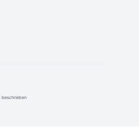
 beschrieben