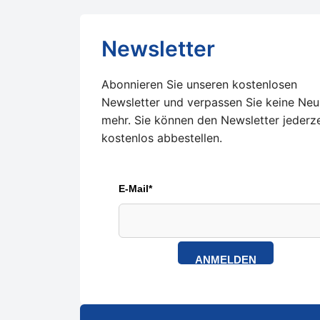
Newsletter
Abonnieren Sie unseren kostenlosen
Newsletter und verpassen Sie keine Neu
mehr. Sie können den Newsletter jederze
kostenlos abbestellen.
E-Mail*
ANMELDEN