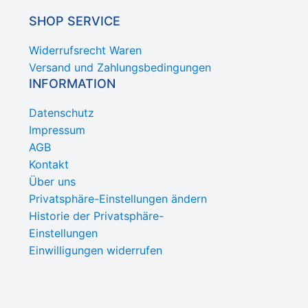
SHOP SERVICE
Widerrufsrecht Waren
Versand und Zahlungsbedingungen
INFORMATION
Datenschutz
Impressum
AGB
Kontakt
Über uns
Privatsphäre-Einstellungen ändern
Historie der Privatsphäre-
Einstellungen
Einwilligungen widerrufen