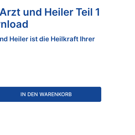
Arzt und Heiler Teil 1
nload
d Heiler ist die Heilkraft Ihrer
IN DEN WARENKORB