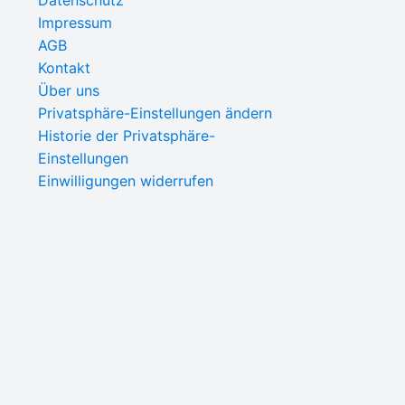
Datenschutz
Impressum
AGB
Kontakt
Über uns
Privatsphäre-Einstellungen ändern
Historie der Privatsphäre-
Einstellungen
Einwilligungen widerrufen