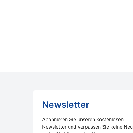
Newsletter
Abonnieren Sie unseren kostenlosen
Newsletter und verpassen Sie keine Neu