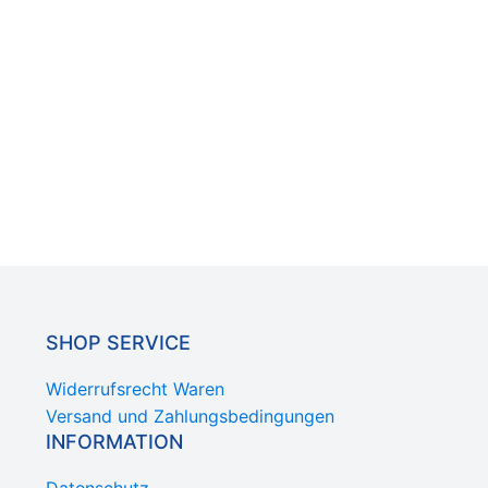
SHOP SERVICE
Widerrufsrecht Waren
Versand und Zahlungsbedingungen
INFORMATION