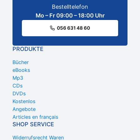
Bestelltelefon
Mo – Fr 09:00 – 18:00 Uhr
056 631 48 60
PRODUKTE
Bücher
eBooks
Mp3
CDs
DVDs
Kostenlos
Angebote
Articles en français
SHOP SERVICE
Widerrufsrecht Waren