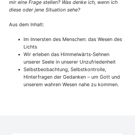
mir eine Frage stellen? Was denke ich, wenn ich
diese oder jene Situation sehe?
Aus dem Inhalt:
Im Innersten des Menschen: das Wesen des
Lichts
Wir erleben das Himmelwärts-Sehnen
unserer Seele in unserer Unzufriedenheit
Selbstbeobachtung, Selbstkontrolle,
Hinterfragen der Gedanken – um Gott und
unserem wahren Wesen nahe zu kommen.