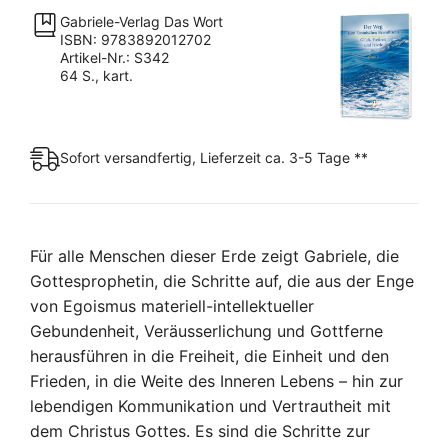
Gabriele-Verlag Das Wort
ISBN: 9783892012702
Artikel-Nr.: S342
64 S., kart.
Sofort versandfertig, Lieferzeit ca. 3-5 Tage **
Für alle Menschen dieser Erde zeigt Gabriele, die
Gottesprophetin, die Schritte auf, die aus der Enge
von Egoismus materiell-intellektueller
Gebundenheit, Veräusserlichung und Gottferne
herausführen in die Freiheit, die Einheit und den
Frieden, in die Weite des Inneren Lebens – hin zur
lebendigen Kommunikation und Vertrautheit mit
dem Christus Gottes. Es sind die Schritte zur