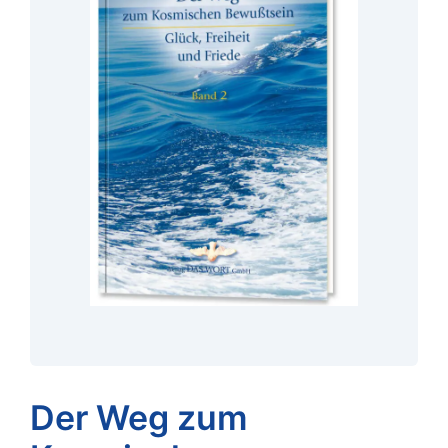
Der Weg zum