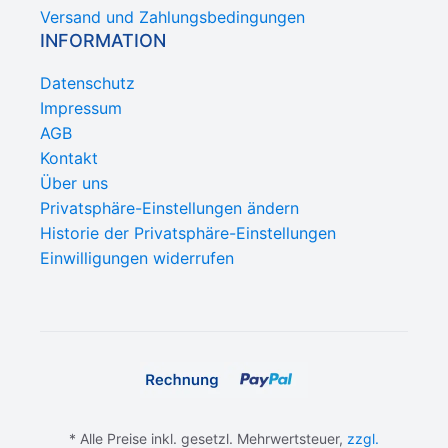
Versand und Zahlungsbedingungen
INFORMATION
Datenschutz
Impressum
AGB
Kontakt
Über uns
Privatsphäre-Einstellungen ändern
Historie der Privatsphäre-Einstellungen
Einwilligungen widerrufen
* Alle Preise inkl. gesetzl. Mehrwertsteuer,
zzgl.