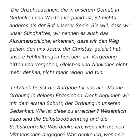
Die Unzufriedenheit, die in unserem Gemüt, in
Gedanken und Worten verpackt ist, ist nichts
anderes als der Ruf unserer Seele. Sie will, dass wir
unser Sündhaftes, wir nennen es auch das
Allzumenschliche, erkennen, dass wir den Weg
gehen, den uns Jesus, der Christus, gelehrt hat:
unsere Fehlhaltungen bereuen, um Vergebung
bitten und vergeben; Gleiches und Ähnliches nicht
mehr denken, nicht mehr reden und tun.
Letztlich heisst die Aufgabe für uns alle: Mache
Ordnung in deinem Erdenleben. Doch beginnen wir
mit dem ersten Schritt, der Ordnung in unseren
Gedanken. Wie ist diese zu erreichen? Wesentlich
dazu sind die Selbstbeobachtung und die
Selbstkontrolle: Was denke ich, wenn ich meinen
Mitmenschen begegne? Was denke ich, wenn sie