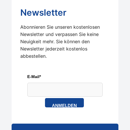
Newsletter
Abonnieren Sie unseren kostenlosen
Newsletter und verpassen Sie keine
Neuigkeit mehr. Sie können den
Newsletter jederzeit kostenlos
abbestellen.
E-Mail*
ANMELDEN