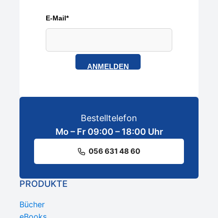
E-Mail*
ANMELDEN
Bestelltelefon
Mo – Fr 09:00 – 18:00 Uhr
056 631 48 60
PRODUKTE
Bücher
eBooks