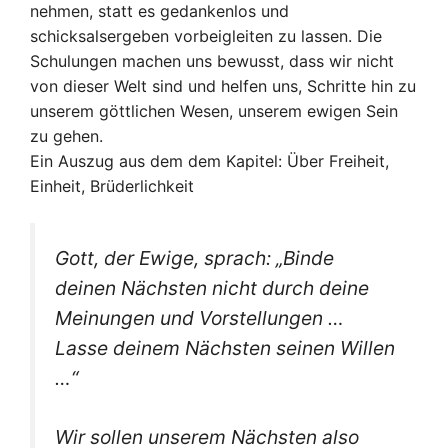
nehmen, statt es gedankenlos und
schicksalsergeben vorbeigleiten zu lassen. Die
Schulungen machen uns bewusst, dass wir nicht
von dieser Welt sind und helfen uns, Schritte hin zu
unserem göttlichen Wesen, unserem ewigen Sein
zu gehen.
Ein Auszug aus dem dem Kapitel: Über Freiheit,
Einheit, Brüderlichkeit
Gott, der Ewige, sprach: „Binde
deinen Nächsten nicht durch deine
Meinungen und Vorstellungen …
Lasse deinem Nächsten seinen Willen
…“
Wir sollen unserem Nächsten also