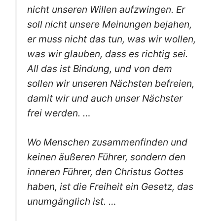
nicht unseren Willen aufzwingen. Er
soll nicht unsere Meinungen bejahen,
er muss nicht das tun, was wir wollen,
was wir glauben, dass es richtig sei.
All das ist Bindung, und von dem
sollen wir unseren Nächsten befreien,
damit wir und auch unser Nächster
frei werden. …
Wo Menschen zusammenfinden und
keinen äußeren Führer, sondern den
inneren Führer, den Christus Gottes
haben, ist die Freiheit ein Gesetz, das
unumgänglich ist. …