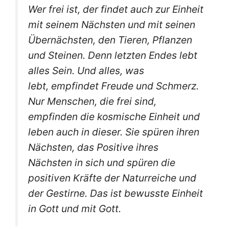
Wer frei ist, der findet auch zur Einheit
mit seinem Nächsten und mit seinen
Übernächsten, den Tieren, Pflanzen
und Steinen. Denn letzten Endes lebt
alles Sein. Und alles, was
lebt, empfindet Freude und Schmerz.
Nur Menschen, die frei sind,
empfinden die kosmische Einheit und
leben auch in dieser. Sie spüren ihren
Nächsten, das Positive ihres
Nächsten in sich und spüren die
positiven Kräfte der Naturreiche und
der Gestirne. Das ist bewusste Einheit
in Gott und mit Gott.