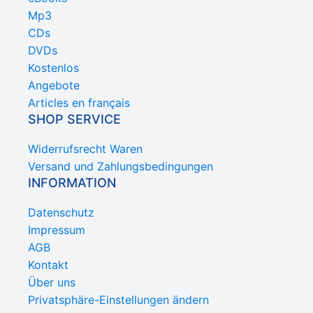
Mp3
CDs
DVDs
Kostenlos
Angebote
Articles en français
SHOP SERVICE
Widerrufsrecht Waren
Versand und Zahlungsbedingungen
INFORMATION
Datenschutz
Impressum
AGB
Kontakt
Über uns
Privatsphäre-Einstellungen ändern