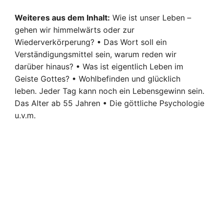
Weiteres aus dem Inhalt:
Wie ist unser Leben –
gehen wir himmelwärts oder zur
Wiederverkörperung? • Das Wort soll ein
Verständigungsmittel sein, warum reden wir
darüber hinaus? • Was ist eigentlich Leben im
Geiste Gottes? • Wohlbefinden und glücklich
leben. Jeder Tag kann noch ein Lebensgewinn sein.
Das Alter ab 55 Jahren • Die göttliche Psychologie
u.v.m.