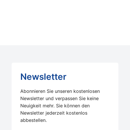
Newsletter
Abonnieren Sie unseren kostenlosen
Newsletter und verpassen Sie keine
Neuigkeit mehr. Sie können den
Newsletter jederzeit kostenlos
abbestellen.