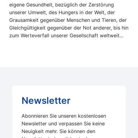
eigene Gesundheit, bezüglich der Zerstörung
unserer Umwelt, des Hungers in der Welt, der
Grausamkeit gegenüber Menschen und Tieren, der
Gleichgültigkeit gegenüber der Not anderer, bis hin
zum Werteverfall unserer Gesellschaft weltweit…
Newsletter
Abonnieren Sie unseren kostenlosen
Newsletter und verpassen Sie keine
Neuigkeit mehr. Sie können den