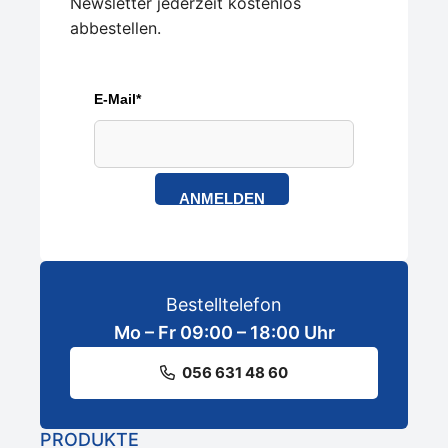
Newsletter jederzeit kostenlos
abbestellen.
E-Mail*
ANMELDEN
Bestelltelefon
Mo – Fr 09:00 – 18:00 Uhr
056 631 48 60
PRODUKTE