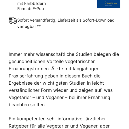
mit Farbbildern
Format: E-Pub
Sofort versandfertig, Lieferzeit als Sofort-Download
verfügbar **
Immer mehr wissenschaftliche Studien belegen die
gesundheitlichen Vorteile vegetarischer
Ernährungsformen. Ärzte mit langjähriger
Praxiserfahrung geben in diesem Buch die
Ergebnisse der wichtigsten Studien in leicht
verständlicher Form wieder und zeigen auf, was
Vegetarier – und Veganer – bei ihrer Ernährung
beachten sollten.
Ein kompetenter, sehr informativer ärztlicher
Ratgeber für alle Vegetarier und Veganer, aber