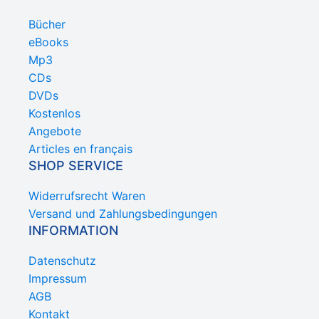
Bücher
eBooks
Mp3
CDs
DVDs
Kostenlos
Angebote
Articles en français
SHOP SERVICE
Widerrufsrecht Waren
Versand und Zahlungsbedingungen
INFORMATION
Datenschutz
Impressum
AGB
Kontakt