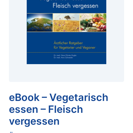
eBook – Vegetarisch
essen – Fleisch
vergessen