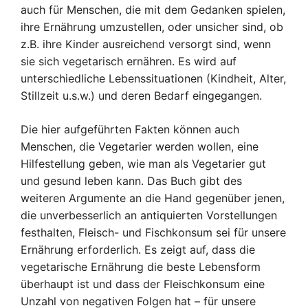
auch für Menschen, die mit dem Gedanken spielen,
ihre Ernährung umzustellen, oder unsicher sind, ob
z.B. ihre Kinder ausreichend versorgt sind, wenn
sie sich vegetarisch ernähren. Es wird auf
unterschiedliche Lebenssituationen (Kindheit, Alter,
Stillzeit u.s.w.) und deren Bedarf eingegangen.
Die hier aufgeführten Fakten können auch
Menschen, die Vegetarier werden wollen, eine
Hilfestellung geben, wie man als Vegetarier gut
und gesund leben kann. Das Buch gibt des
weiteren Argumente an die Hand gegenüber jenen,
die unverbesserlich an antiquierten Vorstellungen
festhalten, Fleisch- und Fischkonsum sei für unsere
Ernährung erforderlich. Es zeigt auf, dass die
vegetarische Ernährung die beste Lebensform
überhaupt ist und dass der Fleischkonsum eine
Unzahl von negativen Folgen hat – für unsere