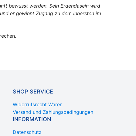
unft bewusst werden. Sein Erdendasein wird
ch, und er gewinnt Zugang zu dem Innersten im
rechen.
SHOP SERVICE
Widerrufsrecht Waren
Versand und Zahlungsbedingungen
INFORMATION
Datenschutz