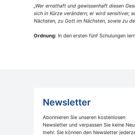
„Wer ernsthaft und gewissenhaft diesen Ges
sich in Kürze verändern; er wird sensitiver,
Nächsten, zu Gott im Nächsten, sowie zu de
Ordnung:
In den ersten fünf Schulungen ler
Newsletter
Abonnieren Sie unseren kostenlosen
Newsletter und verpassen Sie keine Neu
mehr. Sie können den Newsletter jederze