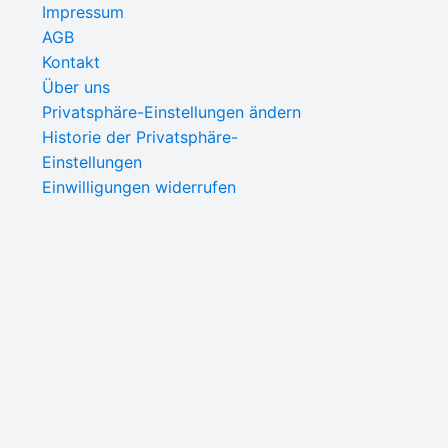
Impressum
AGB
Kontakt
Über uns
Privatsphäre-Einstellungen ändern
Historie der Privatsphäre-
Einstellungen
Einwilligungen widerrufen