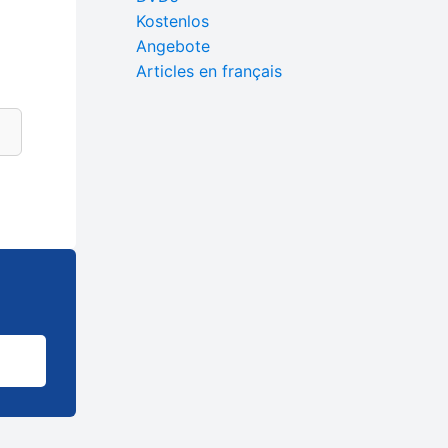
Kostenlos
Angebote
Articles en français