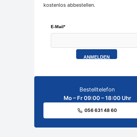
kostenlos abbestellen.
E-Mail*
ANMELDEN
Bestelltelefon
Mo – Fr 09:00 – 18:00 Uhr
056 631 48 60