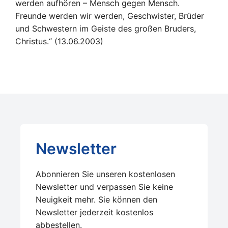
werden aufhören – Mensch gegen Mensch.
Freunde werden wir werden, Geschwister, Brüder
und Schwestern im Geiste des großen Bruders,
Christus.“ (13.06.2003)
Newsletter
Abonnieren Sie unseren kostenlosen
Newsletter und verpassen Sie keine
Neuigkeit mehr. Sie können den
Newsletter jederzeit kostenlos
abbestellen.