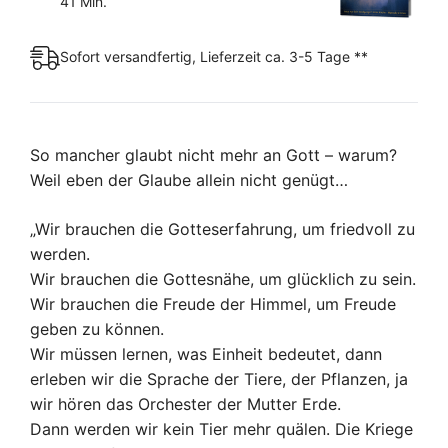
41 Min.
Sofort versandfertig, Lieferzeit ca. 3-5 Tage **
So mancher glaubt nicht mehr an Gott – warum?
Weil eben der Glaube allein nicht genügt…
„Wir brauchen die Gotteserfahrung, um friedvoll zu
werden.
Wir brauchen die Gottesnähe, um glücklich zu sein.
Wir brauchen die Freude der Himmel, um Freude
geben zu können.
Wir müssen lernen, was Einheit bedeutet, dann
erleben wir die Sprache der Tiere, der Pflanzen, ja
wir hören das Orchester der Mutter Erde.
Dann werden wir kein Tier mehr quälen. Die Kriege