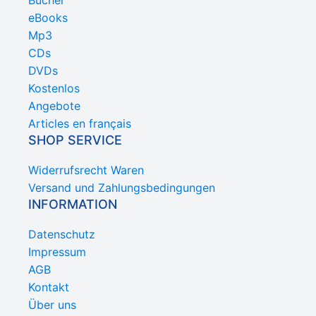
Bücher
eBooks
Mp3
CDs
DVDs
Kostenlos
Angebote
Articles en français
SHOP SERVICE
Widerrufsrecht Waren
Versand und Zahlungsbedingungen
INFORMATION
Datenschutz
Impressum
AGB
Kontakt
Über uns