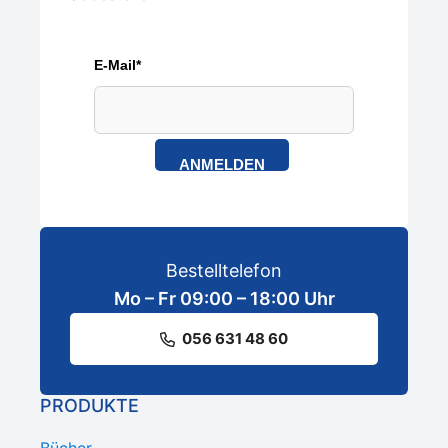
E-Mail*
ANMELDEN
Bestelltelefon
Mo – Fr 09:00 – 18:00 Uhr
056 631 48 60
PRODUKTE