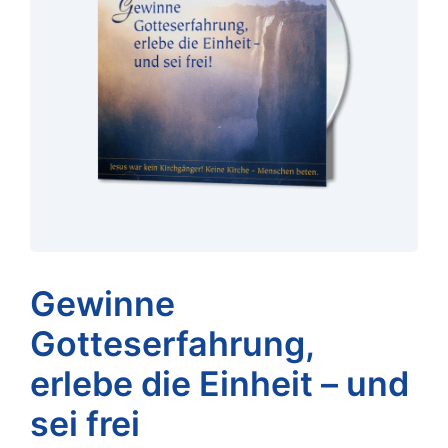
Gewinne
Gotteserfahrung,
erlebe die Einheit – und
sei frei