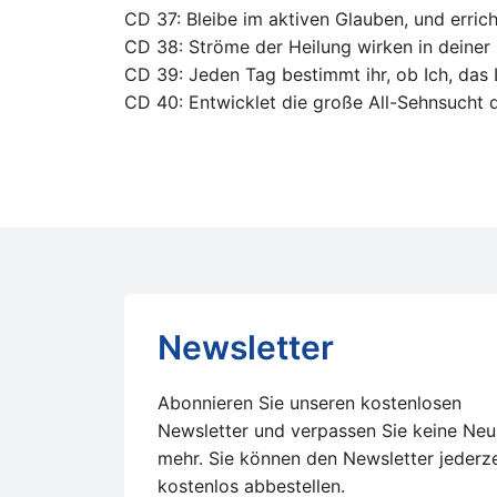
CD 37: Bleibe im aktiven Glauben, und erric
CD 38: Ströme der Heilung wirken in deiner
CD 39: Jeden Tag bestimmt ihr, ob Ich, das L
CD 40: Entwicklet die große All-Sehnsucht d
Newsletter
Abonnieren Sie unseren kostenlosen
Newsletter und verpassen Sie keine Neu
mehr. Sie können den Newsletter jederze
kostenlos abbestellen.