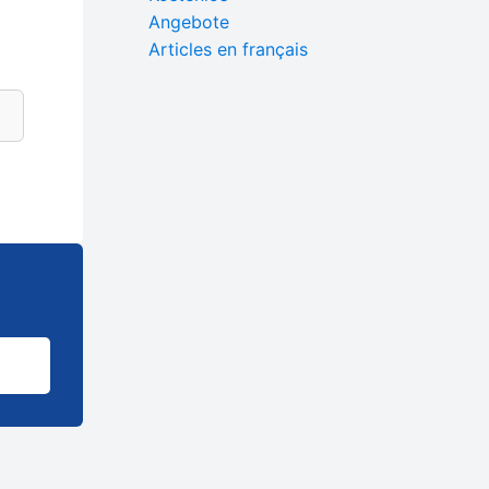
Angebote
Articles en français