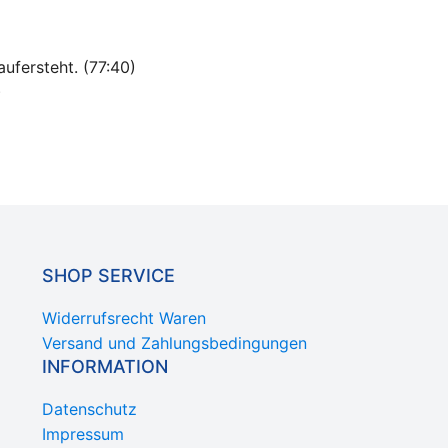
ufersteht. (77:40)
)
SHOP SERVICE
Widerrufsrecht Waren
Versand und Zahlungsbedingungen
INFORMATION
Datenschutz
Impressum