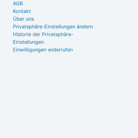
AGB
Kontakt
Über uns
Privatsphäre-Einstellungen ändern
Historie der Privatsphäre-
Einstellungen
Einwilligungen widerrufen