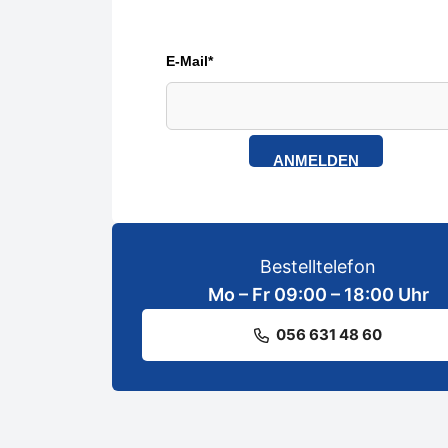
E-Mail*
ANMELDEN
Bestelltelefon
Mo – Fr 09:00 – 18:00 Uhr
056 631 48 60