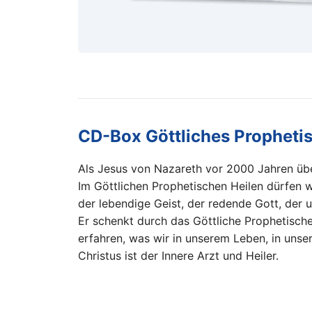
CD-Box Göttliches Prophetis
Als Jesus von Nazareth vor 2000 Jahren über 
Im Göttlichen Prophetischen Heilen dürfen wi
der lebendige Geist, der redende Gott, der
Er schenkt durch das Göttliche Prophetische 
erfahren, was wir in unserem Leben, in uns
Christus ist der Innere Arzt und Heiler.