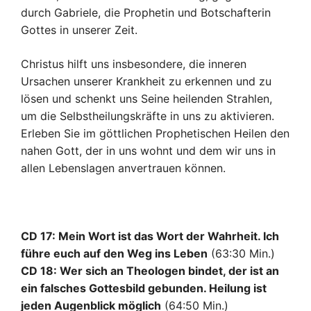
durch Gabriele, die Prophetin und Botschafterin
Gottes in unserer Zeit.
Christus hilft uns insbesondere, die inneren
Ursachen unserer Krankheit zu erkennen und zu
lösen und schenkt uns Seine heilenden Strahlen,
um die Selbstheilungskräfte in uns zu aktivieren.
Erleben Sie im göttlichen Prophetischen Heilen den
nahen Gott, der in uns wohnt und dem wir uns in
allen Lebenslagen anvertrauen können.
CD 17: Mein Wort ist das Wort der Wahrheit. Ich
führe euch auf den Weg ins Leben
(63:30 Min.)
CD 18: Wer sich an Theologen bindet, der ist an
ein falsches Gottesbild gebunden. Heilung ist
jeden Augenblick möglich
(64:50 Min.)