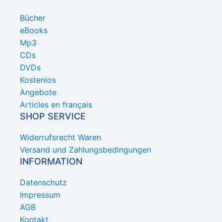
Bücher
eBooks
Mp3
CDs
DVDs
Kostenlos
Angebote
Articles en français
SHOP SERVICE
Widerrufsrecht Waren
Versand und Zahlungsbedingungen
INFORMATION
Datenschutz
Impressum
AGB
Kontakt