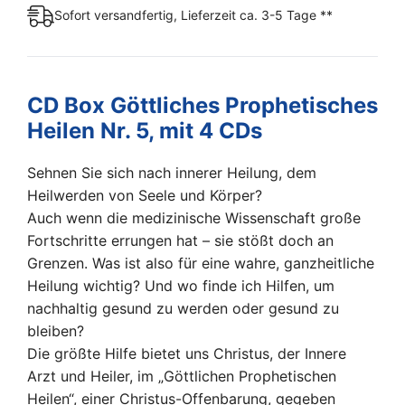
Sofort versandfertig, Lieferzeit ca. 3-5 Tage **
CD Box Göttliches Prophetisches
Heilen Nr. 5, mit 4 CDs
Sehnen Sie sich nach innerer Heilung, dem
Heilwerden von Seele und Körper?
Auch wenn die medizinische Wissenschaft große
Fortschritte errungen hat – sie stößt doch an
Grenzen. Was ist also für eine wahre, ganzheitliche
Heilung wichtig? Und wo finde ich Hilfen, um
nachhaltig gesund zu werden oder gesund zu
bleiben?
Die größte Hilfe bietet uns Christus, der Innere
Arzt und Heiler, im „Göttlichen Prophetischen
Heilen“, einer Christus-Offenbarung, gegeben