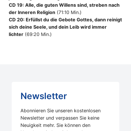
CD 19: Alle, die guten Willens sind, streben nach
der Inneren Religion
(71:10 Min.)
CD 20: Erfüllst du die Gebote Gottes, dann reinigt
sich deine Seele, und dein Leib wird immer
lichter
(69:20 Min.)
Newsletter
Abonnieren Sie unseren kostenlosen
Newsletter und verpassen Sie keine
Neuigkeit mehr. Sie können den