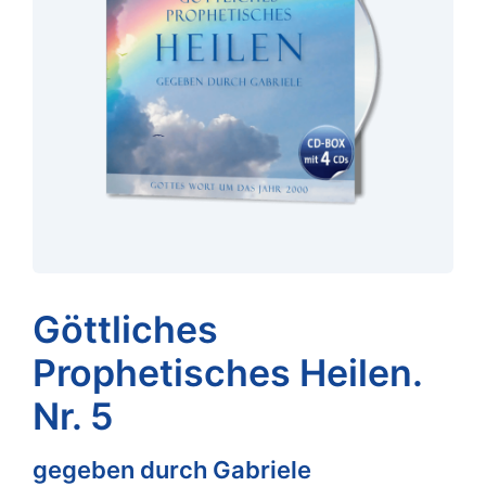
Göttliches
Prophetisches Heilen.
Nr. 5
gegeben durch Gabriele