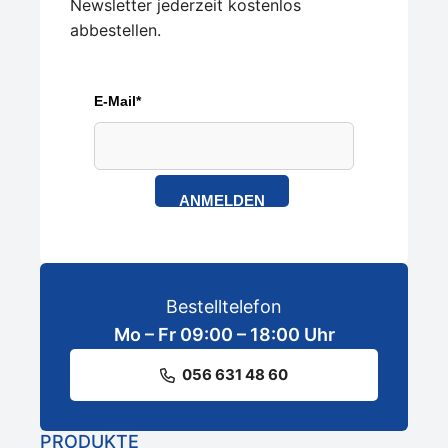
Newsletter jederzeit kostenlos
abbestellen.
E-Mail*
ANMELDEN
Bestelltelefon
Mo – Fr 09:00 – 18:00 Uhr
056 631 48 60
PRODUKTE