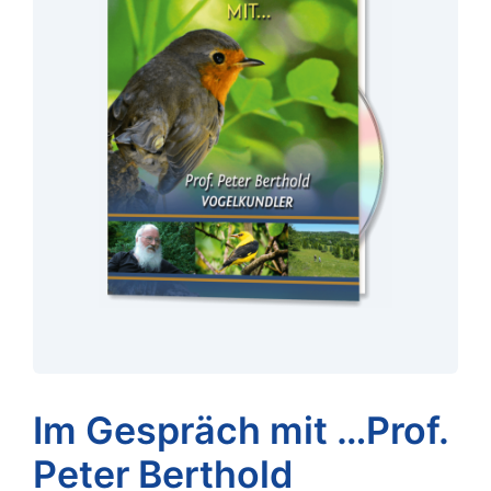
Im Gespräch mit …Prof.
Peter Berthold