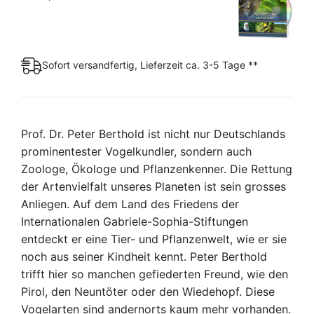
Sofort versandfertig, Lieferzeit ca. 3-5 Tage **
Prof. Dr. Peter Berthold ist nicht nur Deutschlands
prominentester Vogelkundler, sondern auch
Zoologe, Ökologe und Pflanzenkenner. Die Rettung
der Artenvielfalt unseres Planeten ist sein grosses
Anliegen. Auf dem Land des Friedens der
Internationalen Gabriele-Sophia-Stiftungen
entdeckt er eine Tier- und Pflanzenwelt, wie er sie
noch aus seiner Kindheit kennt. Peter Berthold
trifft hier so manchen gefiederten Freund, wie den
Pirol, den Neuntöter oder den Wiedehopf. Diese
Vogelarten sind andernorts kaum mehr vorhanden.