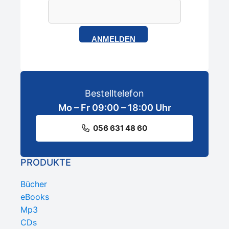
ANMELDEN
Bestelltelefon
Mo – Fr 09:00 – 18:00 Uhr
056 631 48 60
PRODUKTE
Bücher
eBooks
Mp3
CDs