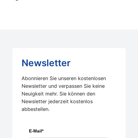
Newsletter
Abonnieren Sie unseren kostenlosen
Newsletter und verpassen Sie keine
Neuigkeit mehr. Sie können den
Newsletter jederzeit kostenlos
abbestellen.
E-Mail*