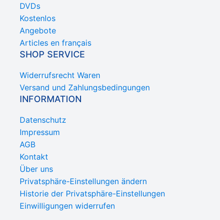
DVDs
Kostenlos
Angebote
Articles en français
SHOP SERVICE
Widerrufsrecht Waren
Versand und Zahlungsbedingungen
INFORMATION
Datenschutz
Impressum
AGB
Kontakt
Über uns
Privatsphäre-Einstellungen ändern
Historie der Privatsphäre-Einstellungen
Einwilligungen widerrufen