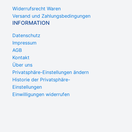
Widerrufsrecht Waren
Versand und Zahlungsbedingungen
INFORMATION
Datenschutz
Impressum
AGB
Kontakt
Über uns
Privatsphäre-Einstellungen ändern
Historie der Privatsphäre-
Einstellungen
Einwilligungen widerrufen