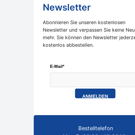
Newsletter
Abonnieren Sie unseren kostenlosen
Newsletter und verpassen Sie keine Neu
mehr. Sie können den Newsletter jederze
kostenlos abbestellen.
E-Mail*
ANMELDEN
Bestelltelefon