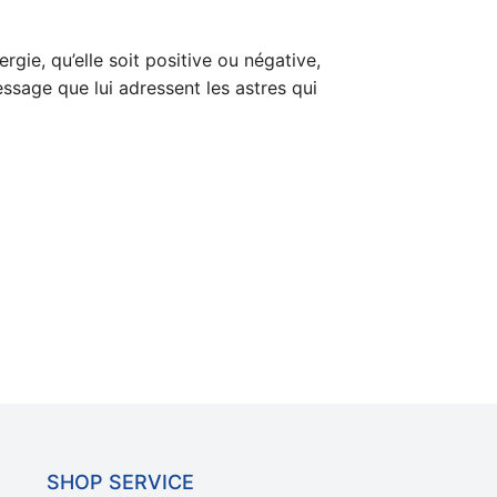
gie, qu’elle soit positive ou négative,
message que lui adressent les astres qui
SHOP SERVICE