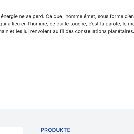
e énergie ne se perd. Ce que l’homme émet, sous forme d’éner
qui a lieu en l’homme, ce qui le touche, c’est la parole, le 
n et les lui renvoient au fil des constellations planétaires.
PRODUKTE