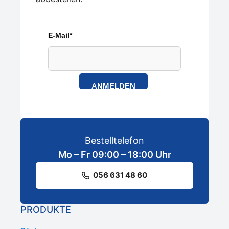
E-Mail*
ANMELDEN
Bestelltelefon
Mo – Fr 09:00 – 18:00 Uhr
056 631 48 60
PRODUKTE