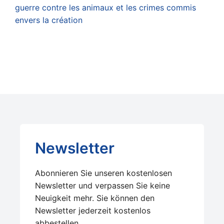
guerre contre les animaux et les crimes commis
envers la création
Newsletter
Abonnieren Sie unseren kostenlosen
Newsletter und verpassen Sie keine
Neuigkeit mehr. Sie können den
Newsletter jederzeit kostenlos
abbestellen.