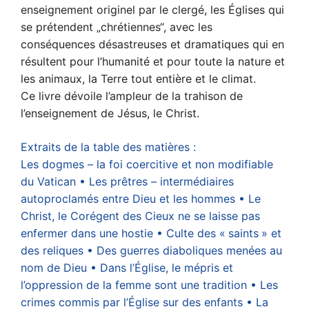
enseignement originel par le clergé, les Églises qui
se prétendent „chrétiennes“, avec les
conséquences désastreuses et dramatiques qui en
résultent pour l’humanité et pour toute la nature et
les animaux, la Terre tout entière et le climat.
Ce livre dévoile l’ampleur de la trahison de
l’enseignement de Jésus, le Christ.
Extraits de la table des matières :
Les dogmes – la foi coercitive et non modifiable
du Vatican • Les prêtres – intermédiaires
autoproclamés entre Dieu et les hommes • Le
Christ, le Corégent des Cieux ne se laisse pas
enfermer dans une hostie • Culte des « saints » et
des reliques • Des guerres diaboliques menées au
nom de Dieu • Dans l’Église, le mépris et
l’oppression de la femme sont une tradition • Les
crimes commis par l’Église sur des enfants • La