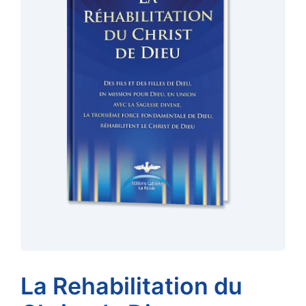
La Rehabilitation du