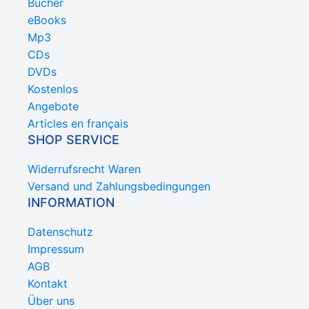
Bücher
eBooks
Mp3
CDs
DVDs
Kostenlos
Angebote
Articles en français
SHOP SERVICE
Widerrufsrecht Waren
Versand und Zahlungsbedingungen
INFORMATION
Datenschutz
Impressum
AGB
Kontakt
Über uns