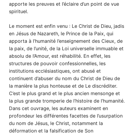
apporte les preuves et l’éclaire d’un point de vue
spirituel.
Le moment est enfin venu : Le Christ de Dieu, jadis
en Jésus de Nazareth, le Prince de la Paix, qui
apporta à l’humanité l’enseignement des Cieux, de
la paix, de l’unité, de la Loi universelle immuable et
absolu de l’Amour, est réhabilité. En effet, les
structures de pouvoir confessionnelles, les
institutions ecclésiastiques, ont abusé et
continuent d’abuser du nom du Christ de Dieu de
la manière la plus honteuse et de Le discréditer.
C’est le plus grand et le plus ancien mensonge et
la plus grande tromperie de l’histoire de l’humanité.
Dans cet ouvrage, les auteurs examinent en
profondeur les différentes facettes de l’usurpation
du nom de Jésus, le Christ, notamment la
déformation et la falsification de Son