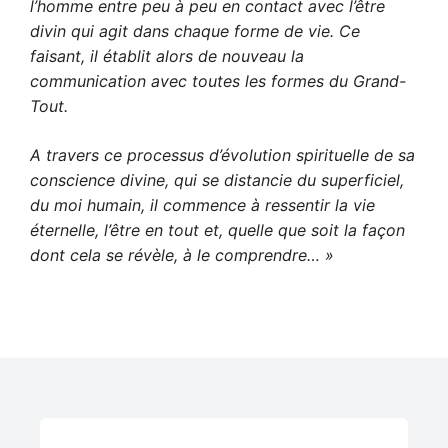
l’homme entre peu à peu en contact avec l’être
divin qui agit dans chaque forme de vie. Ce
faisant, il établit alors de nouveau la
communication avec toutes les formes du Grand-
Tout.
A travers ce processus d’évolution spirituelle de sa
conscience divine, qui se distancie du superficiel,
du moi humain, il commence à ressentir la vie
éternelle, l’être en tout et, quelle que soit la façon
dont cela se révèle, à le comprendre… »