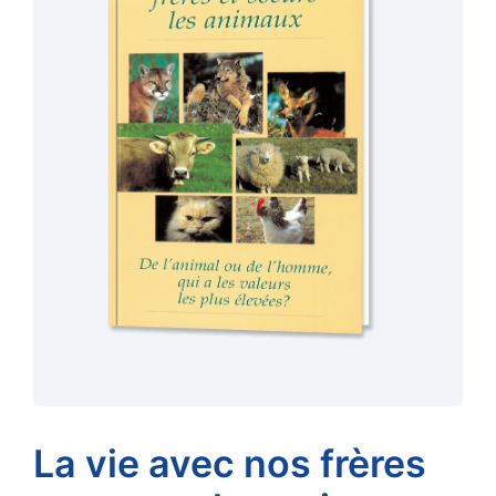
La vie avec nos frères