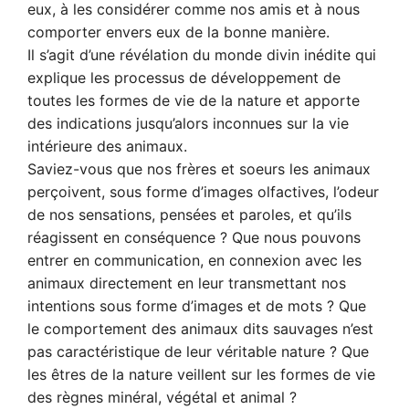
eux, à les considérer comme nos amis et à nous
comporter envers eux de la bonne manière.
Il s’agit d’une révélation du monde divin inédite qui
explique les processus de développement de
toutes les formes de vie de la nature et apporte
des indications jusqu’alors inconnues sur la vie
intérieure des animaux.
Saviez-vous que nos frères et soeurs les animaux
perçoivent, sous forme d’images olfactives, l’odeur
de nos sensations, pensées et paroles, et qu’ils
réagissent en conséquence ? Que nous pouvons
entrer en communication, en connexion avec les
animaux directement en leur transmettant nos
intentions sous forme d’images et de mots ? Que
le comportement des animaux dits sauvages n’est
pas caractéristique de leur véritable nature ? Que
les êtres de la nature veillent sur les formes de vie
des règnes minéral, végétal et animal ?