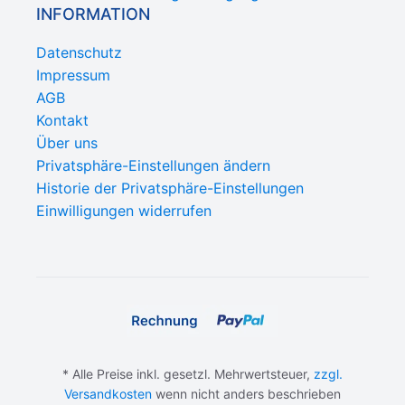
INFORMATION
Datenschutz
Impressum
AGB
Kontakt
Über uns
Privatsphäre-Einstellungen ändern
Historie der Privatsphäre-Einstellungen
Einwilligungen widerrufen
* Alle Preise inkl. gesetzl. Mehrwertsteuer,
zzgl.
Versandkosten
wenn nicht anders beschrieben