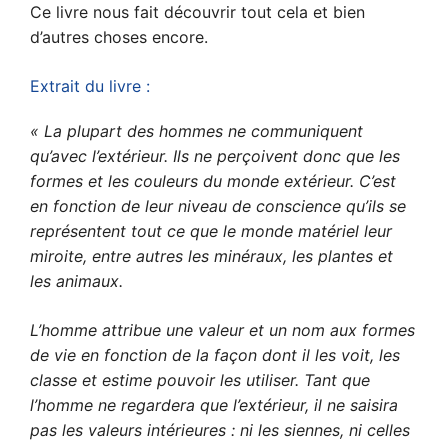
Ce livre nous fait découvrir tout cela et bien
d’autres choses encore.
Extrait du livre :
« La plupart des hommes ne communiquent
qu’avec l’extérieur. Ils ne perçoivent donc que les
formes et les couleurs du monde extérieur. C’est
en fonction de leur niveau de conscience qu’ils se
représentent tout ce que le monde matériel leur
miroite, entre autres les minéraux, les plantes et
les animaux.
L’homme attribue une valeur et un nom aux formes
de vie en fonction de la façon dont il les voit, les
classe et estime pouvoir les utiliser. Tant que
l’homme ne regardera que l’extérieur, il ne saisira
pas les valeurs intérieures : ni les siennes, ni celles