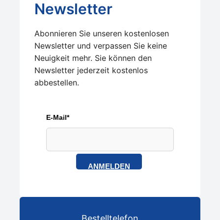
Newsletter
Abonnieren Sie unseren kostenlosen
Newsletter und verpassen Sie keine
Neuigkeit mehr. Sie können den
Newsletter jederzeit kostenlos
abbestellen.
E-Mail*
ANMELDEN
Bestelltelefon