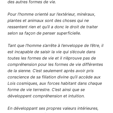
des autres formes de vie.
Pour l’homme orienté sur l’extérieur, minéraux,
plantes et animaux sont des choses qui ne
ressentent rien et qu’il a donc le droit de traiter
selon sa façon de penser superficielle.
Tant que l’homme s’arrête à l’enveloppe de l’être, il
est incapable de saisir la vie qui s’écoule dans
toutes les formes de vie et il n’éprouve pas de
compréhension pour les formes de vie différentes
de la sienne. C’est seulement après avoir pris
conscience de sa filiation divine qu’il accède aux
Lois cosmiques, aux forces habitant dans chaque
forme de vie terrestre. C’est ainsi que se
développent compréhension et intuition.
En développant ses propres valeurs intérieures,