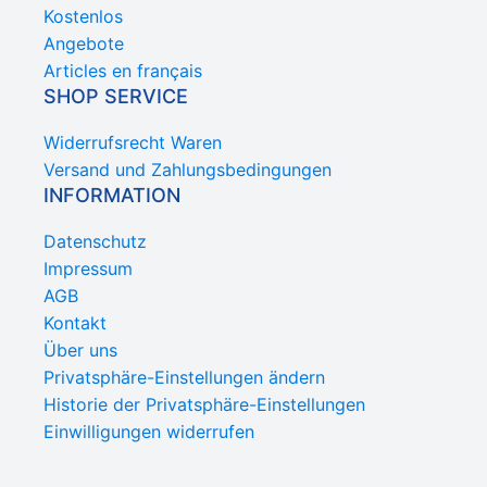
Kostenlos
Angebote
Articles en français
SHOP SERVICE
Widerrufsrecht Waren
Versand und Zahlungsbedingungen
INFORMATION
Datenschutz
Impressum
AGB
Kontakt
Über uns
Privatsphäre-Einstellungen ändern
Historie der Privatsphäre-Einstellungen
Einwilligungen widerrufen