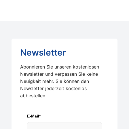
Newsletter
Abonnieren Sie unseren kostenlosen
Newsletter und verpassen Sie keine
Neuigkeit mehr. Sie können den
Newsletter jederzeit kostenlos
abbestellen.
E-Mail*