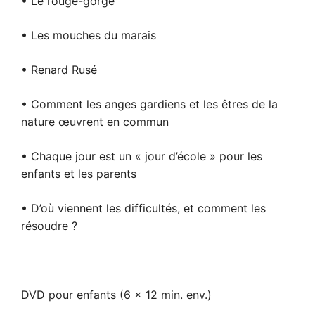
• Le rouge-gorge
• Les mouches du marais
• Renard Rusé
• Comment les anges gardiens et les êtres de la
nature œuvrent en commun
• Chaque jour est un « jour d’école » pour les
enfants et les parents
• D’où viennent les difficultés, et comment les
résoudre ?
DVD pour enfants (6 x 12 min. env.)