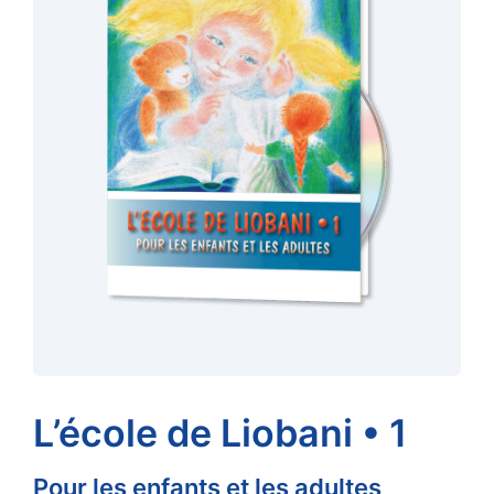
L’école de Liobani • 1
Pour les enfants et les adultes