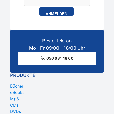
ANMELDEN
Bestelltelefon
Mo – Fr 09:00 – 18:00 Uhr
056 631 48 60
PRODUKTE
Bücher
eBooks
Mp3
CDs
DVDs