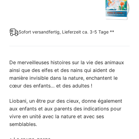
Sofort versandfertig, Lieferzeit ca. 3-5 Tage **
De merveilleuses histoires sur la vie des animaux
ainsi que des elfes et des nains qui aident de
manière invisible dans la nature, enchantent le
cœur des enfants… et des adultes !
Liobani, un être pur des cieux, donne également
aux enfants et aux parents des indications pour
vivre en unité avec la nature et avec ses
semblables.