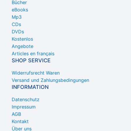
Bücher
eBooks
Mp3
CDs
DVDs
Kostenlos
Angebote
Articles en français
SHOP SERVICE
Widerrufsrecht Waren
Versand und Zahlungsbedingungen
INFORMATION
Datenschutz
Impressum
AGB
Kontakt
Über uns