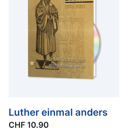
Luther einmal anders
CHF
10.90