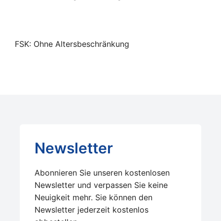
FSK: Ohne Altersbeschränkung
Newsletter
Abonnieren Sie unseren kostenlosen
Newsletter und verpassen Sie keine
Neuigkeit mehr. Sie können den
Newsletter jederzeit kostenlos