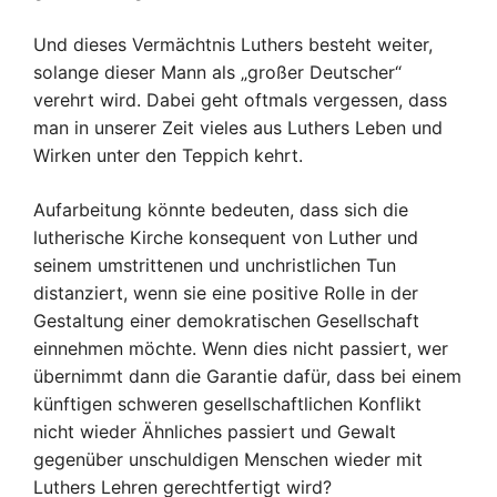
Und dieses Vermächtnis Luthers besteht weiter,
solange dieser Mann als „großer Deutscher“
verehrt wird. Dabei geht oftmals vergessen, dass
man in unserer Zeit vieles aus Luthers Leben und
Wirken unter den Teppich kehrt.
Aufarbeitung könnte bedeuten, dass sich die
lutherische Kirche konsequent von Luther und
seinem umstrittenen und unchristlichen Tun
distanziert, wenn sie eine positive Rolle in der
Gestaltung einer demokratischen Gesellschaft
einnehmen möchte. Wenn dies nicht passiert, wer
übernimmt dann die Garantie dafür, dass bei einem
künftigen schweren gesellschaftlichen Konflikt
nicht wieder Ähnliches passiert und Gewalt
gegenüber unschuldigen Menschen wieder mit
Luthers Lehren gerechtfertigt wird?