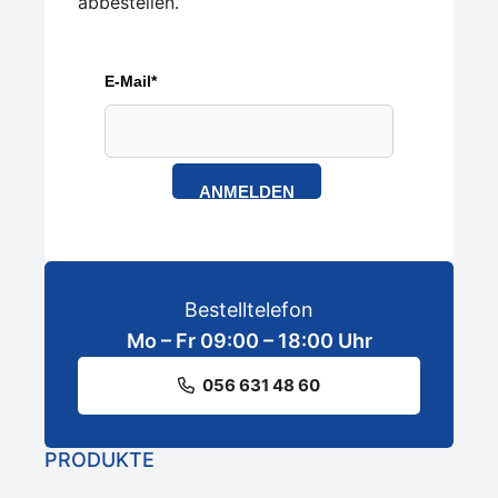
abbestellen.
E-Mail*
ANMELDEN
Bestelltelefon
Mo – Fr 09:00 – 18:00 Uhr
056 631 48 60
PRODUKTE