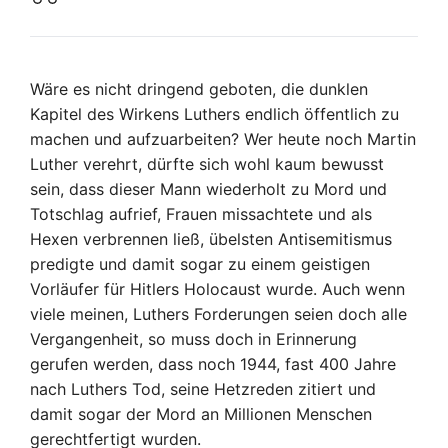
Wäre es nicht dringend geboten, die dunklen
Kapitel des Wirkens Luthers endlich öffentlich zu
machen und aufzuarbeiten? Wer heute noch Martin
Luther verehrt, dürfte sich wohl kaum bewusst
sein, dass dieser Mann wiederholt zu Mord und
Totschlag aufrief, Frauen missachtete und als
Hexen verbrennen ließ, übelsten Antisemitismus
predigte und damit sogar zu einem geistigen
Vorläufer für Hitlers Holocaust wurde. Auch wenn
viele meinen, Luthers Forderungen seien doch alle
Vergangenheit, so muss doch in Erinnerung
gerufen werden, dass noch 1944, fast 400 Jahre
nach Luthers Tod, seine Hetzreden zitiert und
damit sogar der Mord an Millionen Menschen
gerechtfertigt wurden.