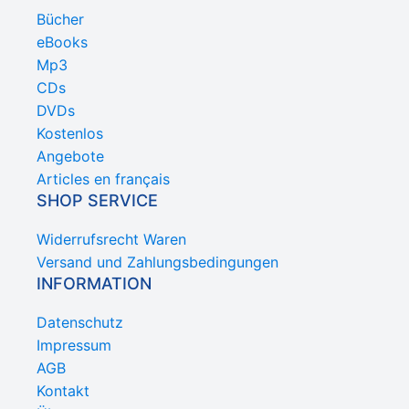
Bücher
eBooks
Mp3
CDs
DVDs
Kostenlos
Angebote
Articles en français
SHOP SERVICE
Widerrufsrecht Waren
Versand und Zahlungsbedingungen
INFORMATION
Datenschutz
Impressum
AGB
Kontakt