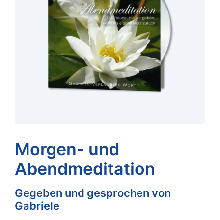
Morgen- und
Abendmeditation
Gegeben und gesprochen von
Gabriele