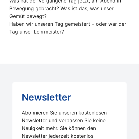
Was hat der vergangene Tag jetzt, am Abend in
Bewegung gebracht? Was ist das, was unser
Gemüt bewegt?
Haben wir unseren Tag gemeistert – oder war der
Tag unser Lehrmeister?
Newsletter
Abonnieren Sie unseren kostenlosen
Newsletter und verpassen Sie keine
Neuigkeit mehr. Sie können den
Newsletter jederzeit kostenlos