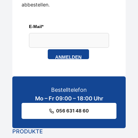
abbestellen.
E-Mail*
ANMELDEN
Bestelltelefon
Mo – Fr 09:00 – 18:00 Uhr
056 631 48 60
PRODUKTE