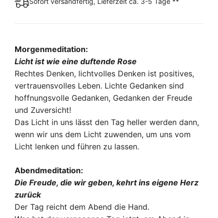
Sofort versandfertig, Lieferzeit ca. 3-5 Tage **
Morgenmeditation:
Licht ist wie eine duftende Rose
Rechtes Denken, lichtvolles Denken ist positives,
vertrauensvolles Leben. Lichte Gedanken sind
hoffnungsvolle Gedanken, Gedanken der Freude
und Zuversicht!
Das Licht in uns lässt den Tag heller werden dann,
wenn wir uns dem Licht zuwenden, um uns vom
Licht lenken und führen zu lassen.
Abendmeditation:
Die Freude, die wir geben, kehrt ins eigene Herz
zurück
Der Tag reicht dem Abend die Hand.