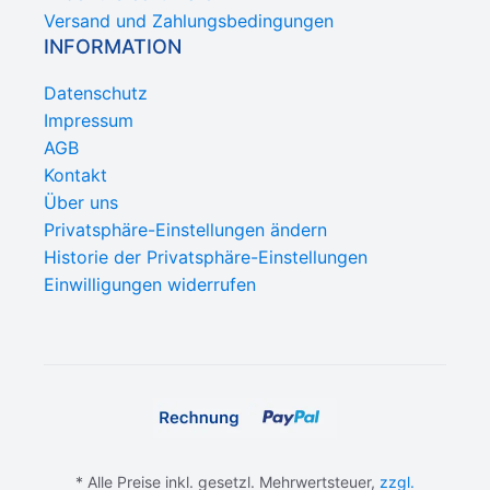
Versand und Zahlungsbedingungen
INFORMATION
Datenschutz
Impressum
AGB
Kontakt
Über uns
Privatsphäre-Einstellungen ändern
Historie der Privatsphäre-Einstellungen
Einwilligungen widerrufen
* Alle Preise inkl. gesetzl. Mehrwertsteuer,
zzgl.