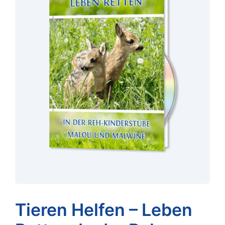
Tieren Helfen – Leben