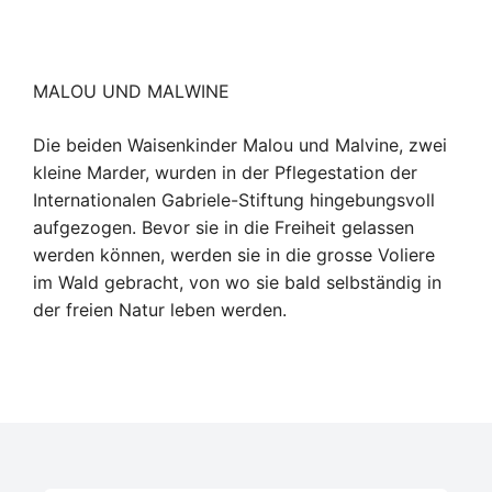
MALOU UND MALWINE
Die beiden Waisenkinder Malou und Malvine, zwei
kleine Marder, wurden in der Pflegestation der
Internationalen Gabriele-Stiftung hingebungsvoll
aufgezogen. Bevor sie in die Freiheit gelassen
werden können, werden sie in die grosse Voliere
im Wald gebracht, von wo sie bald selbständig in
der freien Natur leben werden.