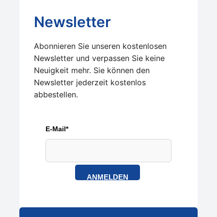
Newsletter
Abonnieren Sie unseren kostenlosen
Newsletter und verpassen Sie keine
Neuigkeit mehr. Sie können den
Newsletter jederzeit kostenlos
abbestellen.
E-Mail*
ANMELDEN