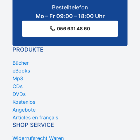
Bestelltelefon
Mo – Fr 09:00 – 18:00 Uhr
056 631 48 60
PRODUKTE
Bücher
eBooks
Mp3
CDs
DVDs
Kostenlos
Angebote
Articles en français
SHOP SERVICE
Widerrufsrecht Waren