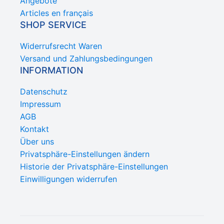
Angebote
Articles en français
SHOP SERVICE
Widerrufsrecht Waren
Versand und Zahlungsbedingungen
INFORMATION
Datenschutz
Impressum
AGB
Kontakt
Über uns
Privatsphäre-Einstellungen ändern
Historie der Privatsphäre-Einstellungen
Einwilligungen widerrufen