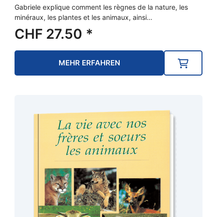
Gabriele explique comment les règnes de la nature, les
minéraux, les plantes et les animaux, ainsi…
CHF
27.50
*
MEHR ERFAHREN