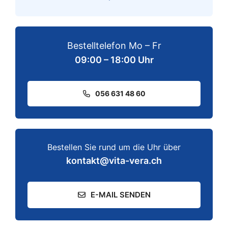
Bestelltelefon Mo – Fr
09:00 – 18:00 Uhr
056 631 48 60
Bestellen Sie rund um die Uhr über
kontakt@vita-vera.ch
E-MAIL SENDEN