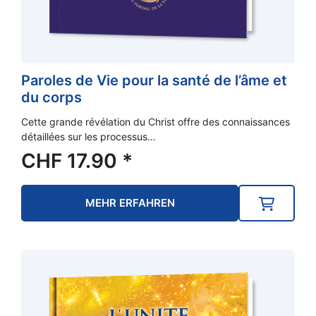
Paroles de Vie pour la santé de l’âme et
du corps
Cette grande révélation du Christ offre des connaissances
détaillées sur les processus…
CHF
17.90
*
MEHR ERFAHREN