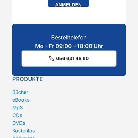
ANMELDEN
Bestelltelefon
Mo – Fr 09:00 – 18:00 Uhr
056 631 48 60
PRODUKTE
Bücher
eBooks
Mp3
CDs
DVDs
Kostenlos