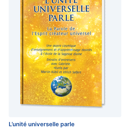
L’unité universelle parle