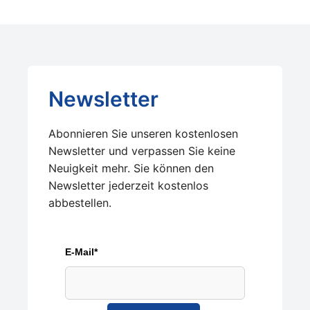
Newsletter
Abonnieren Sie unseren kostenlosen
Newsletter und verpassen Sie keine
Neuigkeit mehr. Sie können den
Newsletter jederzeit kostenlos
abbestellen.
E-Mail*