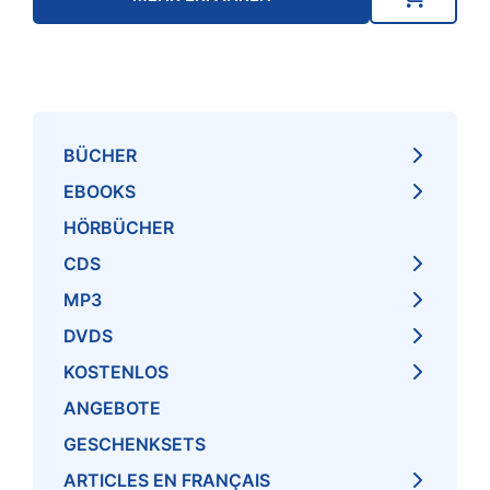
BÜCHER
EBOOKS
HÖRBÜCHER
CDS
MP3
DVDS
KOSTENLOS
ANGEBOTE
GESCHENKSETS
ARTICLES EN FRANÇAIS