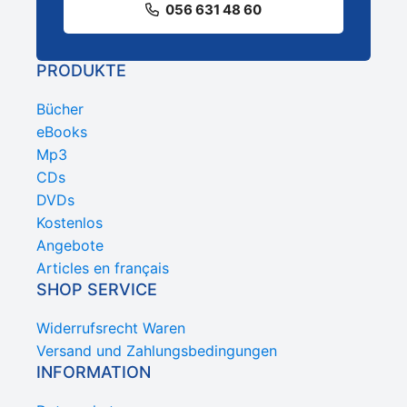
056 631 48 60
PRODUKTE
Bücher
eBooks
Mp3
CDs
DVDs
Kostenlos
Angebote
Articles en français
SHOP SERVICE
Widerrufsrecht Waren
Versand und Zahlungsbedingungen
INFORMATION