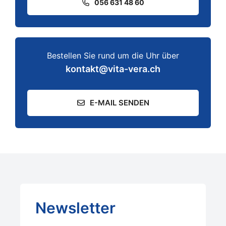
056 631 48 60
Bestellen Sie rund um die Uhr über
kontakt@vita-vera.ch
E-MAIL SENDEN
Newsletter