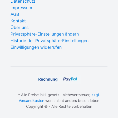
Datenschutz
Impressum
AGB
Kontakt
Über uns
Privatsphäre-Einstellungen ändern
Historie der Privatsphäre-Einstellungen
Einwilligungen widerrufen
* Alle Preise inkl. gesetzl. Mehrwertsteuer,
zzgl.
Versandkosten
wenn nicht anders beschrieben
Copyright © - Alle Rechte vorbehalten