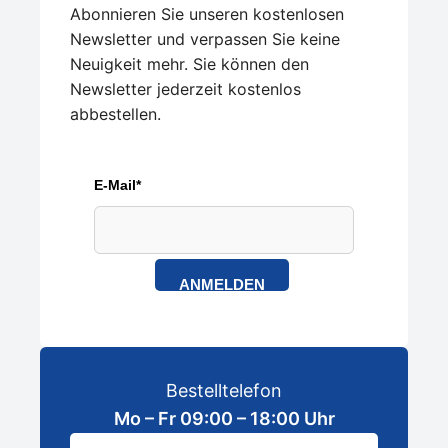
Abonnieren Sie unseren kostenlosen
Newsletter und verpassen Sie keine
Neuigkeit mehr. Sie können den
Newsletter jederzeit kostenlos
abbestellen.
E-Mail*
ANMELDEN
Bestelltelefon
Mo – Fr 09:00 – 18:00 Uhr