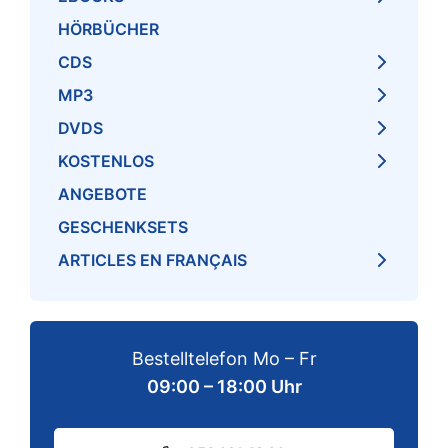
HÖRBÜCHER
CDS
MP3
DVDS
KOSTENLOS
ANGEBOTE
GESCHENKSETS
ARTICLES EN FRANÇAIS
Bestelltelefon Mo – Fr
09:00 – 18:00 Uhr