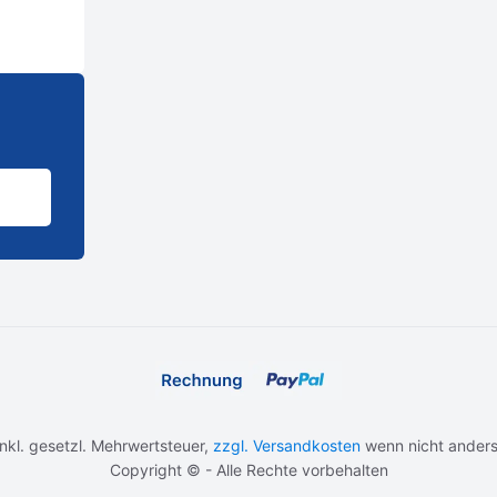
 inkl. gesetzl. Mehrwertsteuer,
zzgl. Versandkosten
wenn nicht anders
Copyright © - Alle Rechte vorbehalten