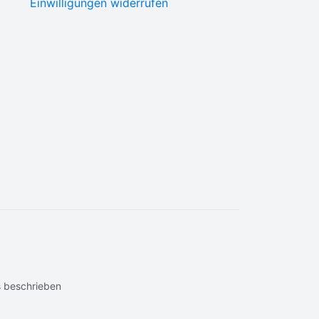
Einwilligungen widerrufen
 beschrieben