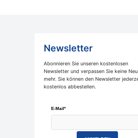
Newsletter
Abonnieren Sie unseren kostenlosen
Newsletter und verpassen Sie keine Neu
mehr. Sie können den Newsletter jederze
kostenlos abbestellen.
E-Mail*