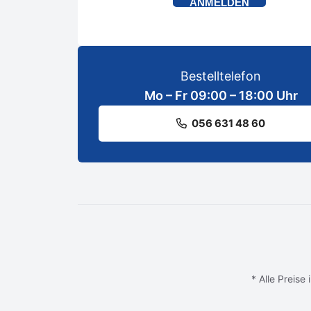
ANMELDEN
Bestelltelefon
Mo – Fr 09:00 – 18:00 Uhr
056 631 48 60
* Alle Preise