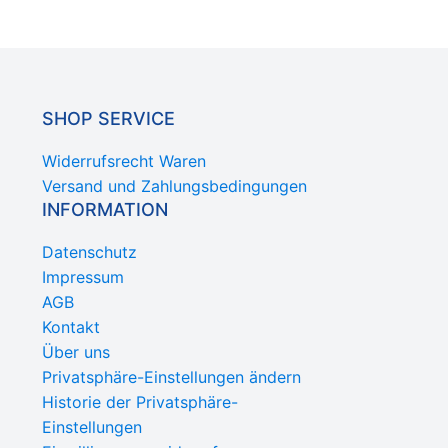
SHOP SERVICE
Widerrufsrecht Waren
Versand und Zahlungsbedingungen
INFORMATION
Datenschutz
Impressum
AGB
Kontakt
Über uns
Privatsphäre-Einstellungen ändern
Historie der Privatsphäre-
Einstellungen