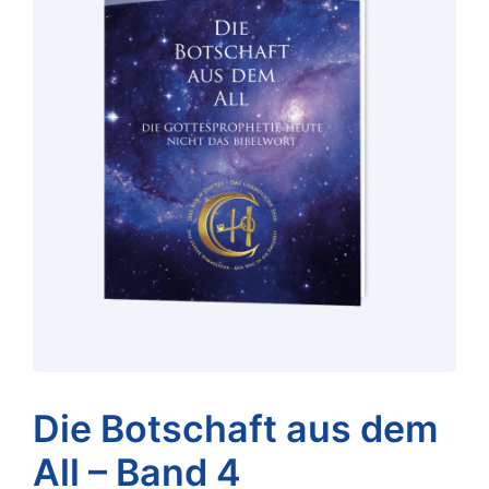
Die Botschaft aus dem
All – Band 4