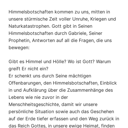
Himmelsbotschaften kommen zu uns, mitten in
unsere stürmische Zeit voller Unruhe, Kriegen und
Naturkatastrophen. Gott gibt in Seinen
Himmelsbotschaften durch Gabriele, Seiner
Prophetin, Antworten auf all die Fragen, die uns
bewegen:
Gibt es Himmel und Hölle? Wo ist Gott? Warum
greift Er nicht ein?
Er schenkt uns durch Seine mächtigen
Offenbarungen, den Himmelsbotschaften, Einblick
in und Aufklärung über die Zusammenhänge des
Lebens wie nie zuvor in der
Menschheitsgeschichte, damit wir unsere
persönliche Situation sowie auch das Geschehen
auf der Erde tiefer erfassen und den Weg zurück in
das Reich Gottes, in unsere ewige Heimat, finden