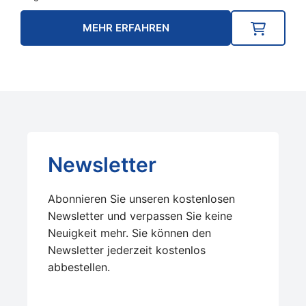
MEHR ERFAHREN
Newsletter
Abonnieren Sie unseren kostenlosen
Newsletter und verpassen Sie keine
Neuigkeit mehr. Sie können den
Newsletter jederzeit kostenlos
abbestellen.