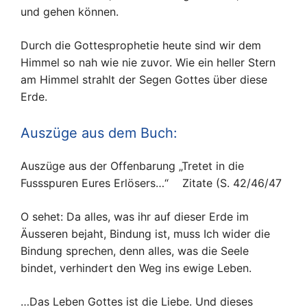
und gehen können.
Durch die Gottesprophetie heute sind wir dem
Himmel so nah wie nie zuvor. Wie ein heller Stern
am Himmel strahlt der Segen Gottes über diese
Erde.
Auszüge aus dem Buch:
Auszüge aus der Offenbarung „Tretet in die
Fussspuren Eures Erlösers…“ Zitate (S. 42/46/47
O sehet: Da alles, was ihr auf dieser Erde im
Äusseren bejaht, Bindung ist, muss Ich wider die
Bindung sprechen, denn alles, was die Seele
bindet, verhindert den Weg ins ewige Leben.
…Das Leben Gottes ist die Liebe. Und dieses