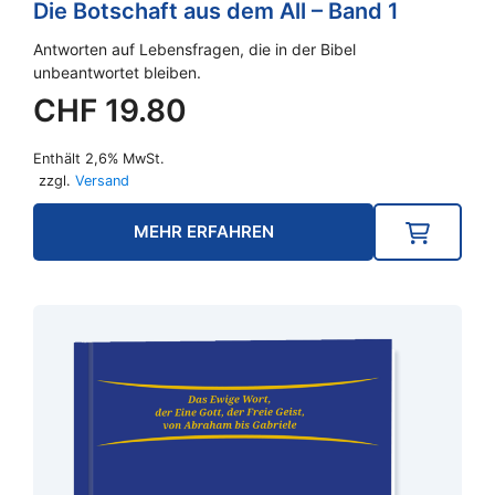
Die Botschaft aus dem All – Band 1
Antworten auf Lebensfragen, die in der Bibel
unbeantwortet bleiben.
CHF
19.80
Enthält 2,6% MwSt.
zzgl.
Versand
MEHR ERFAHREN