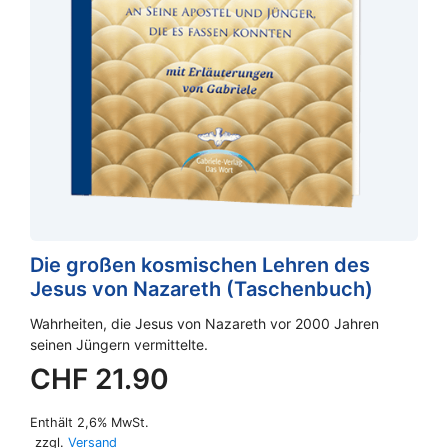
Die großen kosmischen Lehren des
Jesus von Nazareth (Taschenbuch)
Wahrheiten, die Jesus von Nazareth vor 2000 Jahren
seinen Jüngern vermittelte.
CHF
21.90
Enthält 2,6% MwSt.
zzgl.
Versand