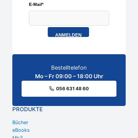
E-Mail*
ANMELDEN
Bestelltelefon
Mo – Fr 09:00 – 18:00 Uhr
056 631 48 60
PRODUKTE
Bücher
eBooks
Mp3