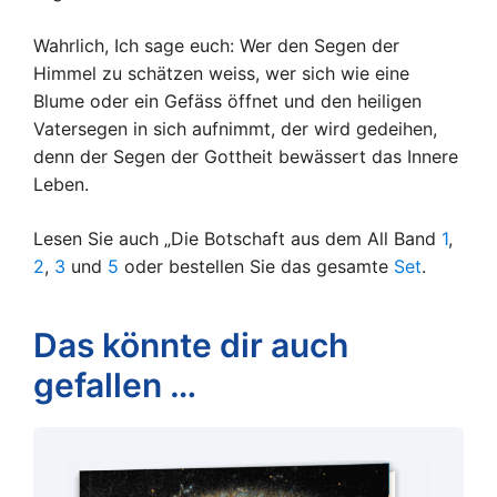
Wahrlich, Ich sage euch: Wer den Segen der
Himmel zu schätzen weiss, wer sich wie eine
Blume oder ein Gefäss öffnet und den heiligen
Vatersegen in sich aufnimmt, der wird gedeihen,
denn der Segen der Gottheit bewässert das Innere
Leben.
Lesen Sie auch „Die Botschaft aus dem All Band
1
,
2
,
3
und
5
oder bestellen Sie das gesamte
Set
.
Das könnte dir auch
gefallen …