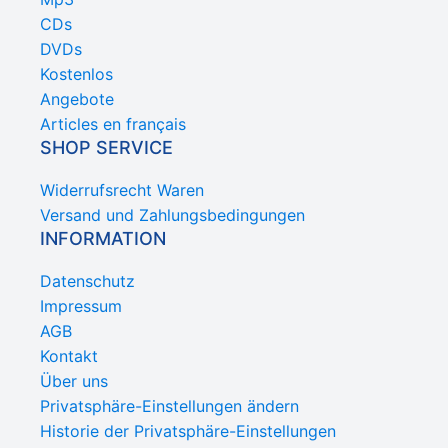
CDs
DVDs
Kostenlos
Angebote
Articles en français
SHOP SERVICE
Widerrufsrecht Waren
Versand und Zahlungsbedingungen
INFORMATION
Datenschutz
Impressum
AGB
Kontakt
Über uns
Privatsphäre-Einstellungen ändern
Historie der Privatsphäre-Einstellungen