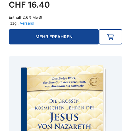
CHF
16.40
Enthält 2,6% MwSt.
zzgl.
Versand
MEHR ERFAHREN