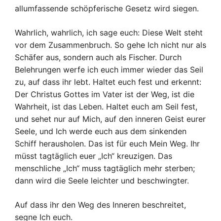
allumfassende schöpferische Gesetz wird siegen.
Wahrlich, wahrlich, ich sage euch: Diese Welt steht
vor dem Zusammenbruch. So gehe Ich nicht nur als
Schäfer aus, sondern auch als Fischer. Durch
Belehrungen werfe ich euch immer wieder das Seil
zu, auf dass ihr lebt. Haltet euch fest und erkennt:
Der Christus Gottes im Vater ist der Weg, ist die
Wahrheit, ist das Leben. Haltet euch am Seil fest,
und sehet nur auf Mich, auf den inneren Geist eurer
Seele, und Ich werde euch aus dem sinkenden
Schiff herausholen. Das ist für euch Mein Weg. Ihr
müsst tagtäglich euer „Ich“ kreuzigen. Das
menschliche „Ich“ muss tagtäglich mehr sterben;
dann wird die Seele leichter und beschwingter.
Auf dass ihr den Weg des Inneren beschreitet,
segne Ich euch.