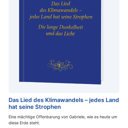
Das Lied des Klimawandels – jedes Land
hat seine Strophen
Eine mächtige Offenbarung von Gabriele, wie es heute um
diese Erde steht.